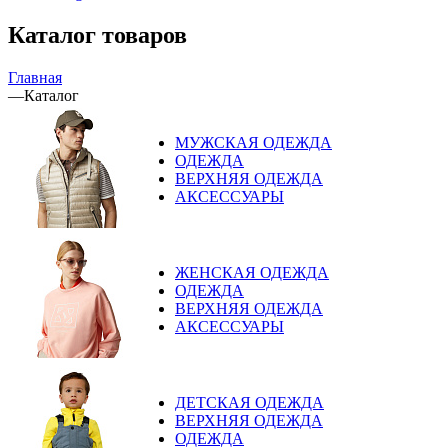
Каталог товаров
Главная
—
Каталог
МУЖСКАЯ ОДЕЖДА
ОДЕЖДА
ВЕРХНЯЯ ОДЕЖДА
АКСЕССУАРЫ
ЖЕНСКАЯ ОДЕЖДА
ОДЕЖДА
ВЕРХНЯЯ ОДЕЖДА
АКСЕССУАРЫ
ДЕТСКАЯ ОДЕЖДА
ВЕРХНЯЯ ОДЕЖДА
ОДЕЖДА