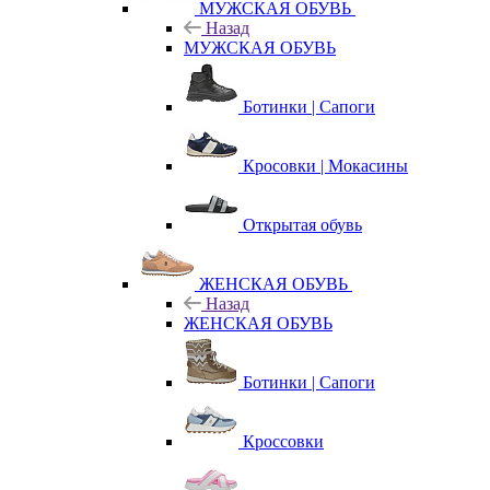
МУЖСКАЯ ОБУВЬ
Назад
МУЖСКАЯ ОБУВЬ
Ботинки | Сапоги
Кросовки | Мокасины
Открытая обувь
ЖЕНСКАЯ ОБУВЬ
Назад
ЖЕНСКАЯ ОБУВЬ
Ботинки | Сапоги
Кроссовки