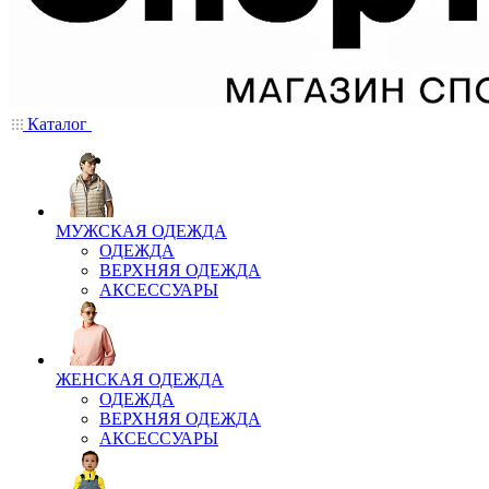
Каталог
МУЖСКАЯ ОДЕЖДА
ОДЕЖДА
ВЕРХНЯЯ ОДЕЖДА
АКСЕССУАРЫ
ЖЕНСКАЯ ОДЕЖДА
ОДЕЖДА
ВЕРХНЯЯ ОДЕЖДА
АКСЕССУАРЫ