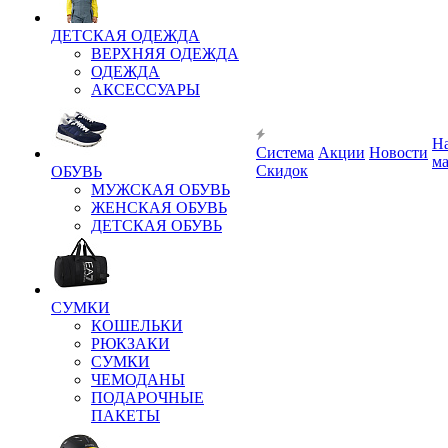
ДЕТСКАЯ ОДЕЖДА
ВЕРХНЯЯ ОДЕЖДА
ОДЕЖДА
АКСЕССУАРЫ
Н
Система
Акции
Новости
м
Скидок
ОБУВЬ
МУЖСКАЯ ОБУВЬ
ЖЕНСКАЯ ОБУВЬ
ДЕТСКАЯ ОБУВЬ
СУМКИ
КОШЕЛЬКИ
РЮКЗАКИ
СУМКИ
ЧЕМОДАНЫ
ПОДАРОЧНЫЕ
ПАКЕТЫ