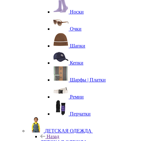
Носки
Очки
Шапки
Кепки
Шарфы | Платки
Ремни
Перчатки
ДЕТСКАЯ ОДЕЖДА
Назад