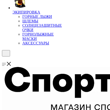
ЭКИПИРОВКА
ГОРНЫЕ ЛЫЖИ
ШЛЕМЫ
СОЛНЦЕЗАЩИТНЫЕ
ОЧКИ
ГОРНОЛЫЖНЫЕ
МАСКИ
АКСЕССУАРЫ