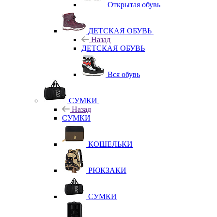
Открытая обувь
ДЕТСКАЯ ОБУВЬ
Назад
ДЕТСКАЯ ОБУВЬ
Вся обувь
СУМКИ
Назад
СУМКИ
КОШЕЛЬКИ
РЮКЗАКИ
СУМКИ