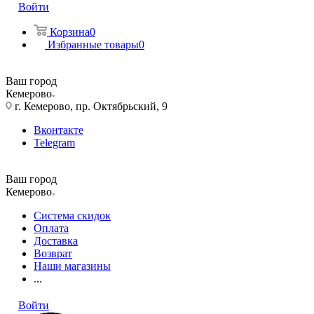
Войти
Корзина
0
Избранные товары
0
Ваш город
Кемерово
г. Кемерово, пр. Октябрьский, 9
Вконтакте
Telegram
Ваш город
Кемерово
Система скидок
Оплата
Доставка
Возврат
Наши магазины
...
Войти