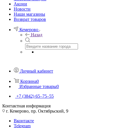
Акции
Новости
Наши магазины
Возврат товаров
Кемерово
Назад
Личный кабинет
Корзина
0
Избранные товары
0
+7 (3842) 65–75–55
Контактная информация
г. Кемерово, пр. Октябрьский, 9
Вконтакте
Telegram