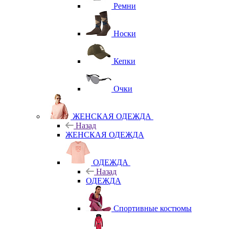
Ремни
Носки
Кепки
Очки
ЖЕНСКАЯ ОДЕЖДА
Назад
ЖЕНСКАЯ ОДЕЖДА
ОДЕЖДА
Назад
ОДЕЖДА
Спортивные костюмы