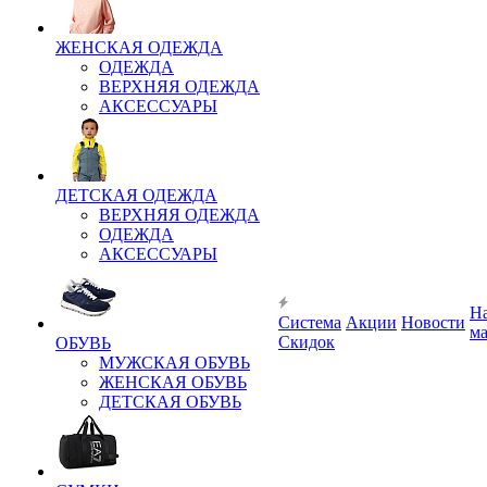
ЖЕНСКАЯ ОДЕЖДА
ОДЕЖДА
ВЕРХНЯЯ ОДЕЖДА
АКСЕССУАРЫ
ДЕТСКАЯ ОДЕЖДА
ВЕРХНЯЯ ОДЕЖДА
ОДЕЖДА
АКСЕССУАРЫ
Н
Система
Акции
Новости
м
Скидок
ОБУВЬ
МУЖСКАЯ ОБУВЬ
ЖЕНСКАЯ ОБУВЬ
ДЕТСКАЯ ОБУВЬ