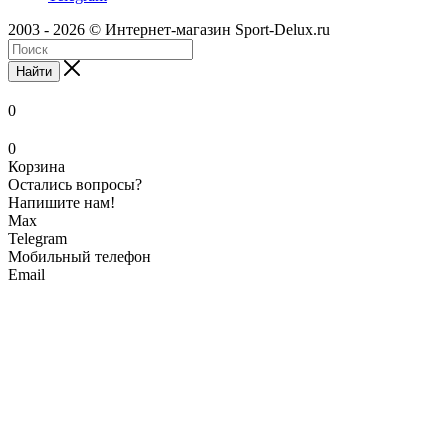
2003 - 2026 © Интернет-магазин Sport-Delux.ru
Найти
0
0
Корзина
Остались вопросы?
Напишите нам!
Max
Telegram
Мобильный телефон
Email