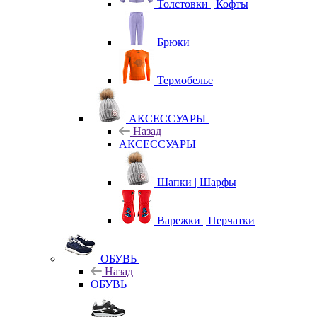
Толстовки | Кофты
Брюки
Термобелье
АКСЕССУАРЫ
Назад
АКСЕССУАРЫ
Шапки | Шарфы
Варежки | Перчатки
ОБУВЬ
Назад
ОБУВЬ