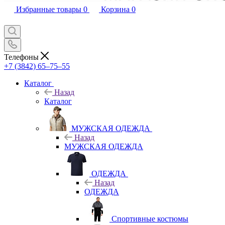
Избранные товары
0
Корзина
0
Телефоны
+7 (3842) 65–75–55
Каталог
Назад
Каталог
МУЖСКАЯ ОДЕЖДА
Назад
МУЖСКАЯ ОДЕЖДА
ОДЕЖДА
Назад
ОДЕЖДА
Спортивные костюмы