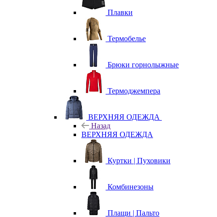
Плавки
Термобелье
Брюки горнолыжные
Термоджемпера
ВЕРХНЯЯ ОДЕЖДА
Назад
ВЕРХНЯЯ ОДЕЖДА
Куртки | Пуховики
Комбинезоны
Плащи | Пальто