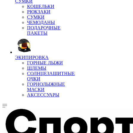
СУМКИ
КОШЕЛЬКИ
РЮКЗАКИ
СУМКИ
ЧЕМОДАНЫ
ПОДАРОЧНЫЕ
ПАКЕТЫ
ЭКИПИРОВКА
ГОРНЫЕ ЛЫЖИ
ШЛЕМЫ
СОЛНЦЕЗАЩИТНЫЕ
ОЧКИ
ГОРНОЛЫЖНЫЕ
МАСКИ
АКСЕССУАРЫ