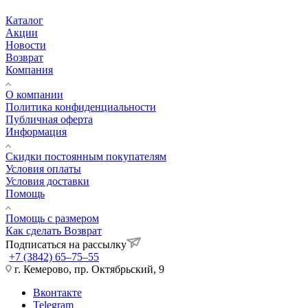
Каталог
Акции
Новости
Возврат
Компания
О компании
Политика конфиденциальности
Публичная оферта
Информация
Скидки постоянным покупателям
Условия оплаты
Условия доставки
Помощь
Помощь с размером
Как сделать Возврат
Подписаться на рассылку
+7 (3842) 65–75–55
г. Кемерово, пр. Октябрьский, 9
Вконтакте
Telegram