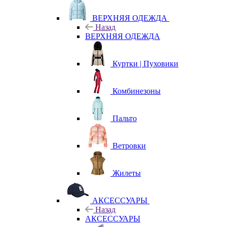
ВЕРХНЯЯ ОДЕЖДА
Назад
ВЕРХНЯЯ ОДЕЖДА
Куртки | Пуховики
Комбинезоны
Пальто
Ветровки
Жилеты
АКСЕССУАРЫ
Назад
АКСЕССУАРЫ