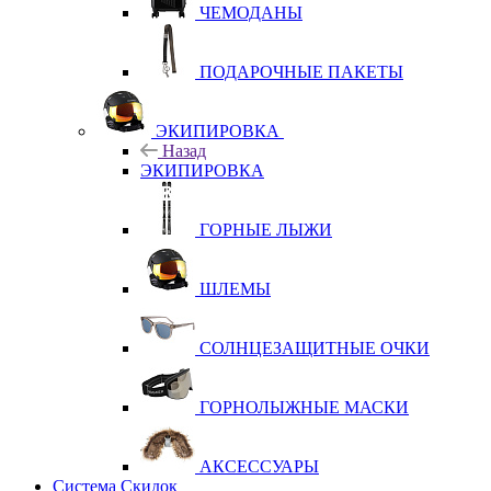
ЧЕМОДАНЫ
ПОДАРОЧНЫЕ ПАКЕТЫ
ЭКИПИРОВКА
Назад
ЭКИПИРОВКА
ГОРНЫЕ ЛЫЖИ
ШЛЕМЫ
СОЛНЦЕЗАЩИТНЫЕ ОЧКИ
ГОРНОЛЫЖНЫЕ МАСКИ
АКСЕССУАРЫ
Система Скидок