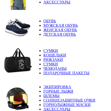
АКСЕССУАРЫ
ОБУВЬ
МУЖСКАЯ ОБУВЬ
ЖЕНСКАЯ ОБУВЬ
ДЕТСКАЯ ОБУВЬ
СУМКИ
КОШЕЛЬКИ
РЮКЗАКИ
СУМКИ
ЧЕМОДАНЫ
ПОДАРОЧНЫЕ ПАКЕТЫ
ЭКИПИРОВКА
ГОРНЫЕ ЛЫЖИ
ШЛЕМЫ
СОЛНЦЕЗАЩИТНЫЕ ОЧКИ
ГОРНОЛЫЖНЫЕ МАСКИ
АКСЕССУАРЫ