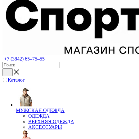
+7 (3842) 65–75–55
Каталог
МУЖСКАЯ ОДЕЖДА
ОДЕЖДА
ВЕРХНЯЯ ОДЕЖДА
АКСЕССУАРЫ