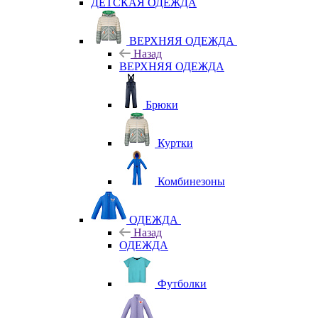
ДЕТСКАЯ ОДЕЖДА
ВЕРХНЯЯ ОДЕЖДА
Назад
ВЕРХНЯЯ ОДЕЖДА
Брюки
Куртки
Комбинезоны
ОДЕЖДА
Назад
ОДЕЖДА
Футболки