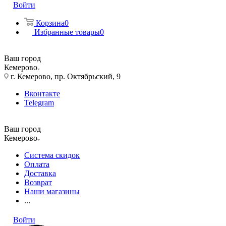
Войти
Корзина
0
Избранные товары
0
Ваш город
Кемерово
г. Кемерово, пр. Октябрьский, 9
Вконтакте
Telegram
Ваш город
Кемерово
Система скидок
Оплата
Доставка
Возврат
Наши магазины
...
Войти