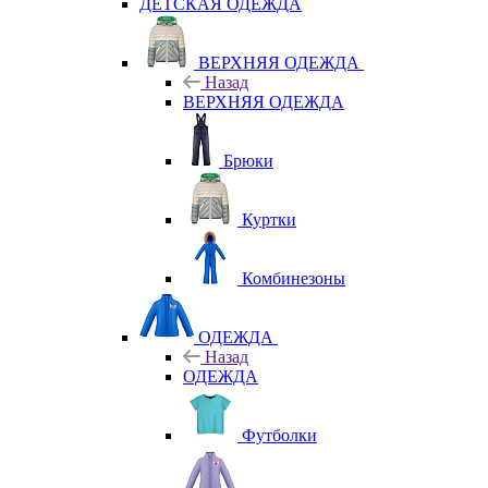
ДЕТСКАЯ ОДЕЖДА
ВЕРХНЯЯ ОДЕЖДА
Назад
ВЕРХНЯЯ ОДЕЖДА
Брюки
Куртки
Комбинезоны
ОДЕЖДА
Назад
ОДЕЖДА
Футболки