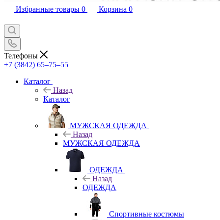
Избранные товары
0
Корзина
0
Телефоны
+7 (3842) 65–75–55
Каталог
Назад
Каталог
МУЖСКАЯ ОДЕЖДА
Назад
МУЖСКАЯ ОДЕЖДА
ОДЕЖДА
Назад
ОДЕЖДА
Спортивные костюмы