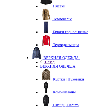
Плавки
Термобелье
Брюки горнолыжные
Термоджемпера
ВЕРХНЯЯ ОДЕЖДА
Назад
ВЕРХНЯЯ ОДЕЖДА
Куртки | Пуховики
Комбинезоны
Плащи | Пальто