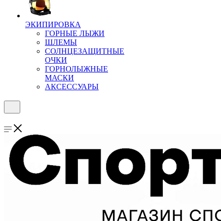
ЭКИПИРОВКА
ГОРНЫЕ ЛЫЖИ
ШЛЕМЫ
СОЛНЦЕЗАЩИТНЫЕ
ОЧКИ
ГОРНОЛЫЖНЫЕ
МАСКИ
АКСЕССУАРЫ