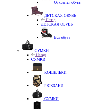
Открытая обувь
ДЕТСКАЯ ОБУВЬ
Назад
ДЕТСКАЯ ОБУВЬ
Вся обувь
СУМКИ
Назад
СУМКИ
КОШЕЛЬКИ
РЮКЗАКИ
СУМКИ