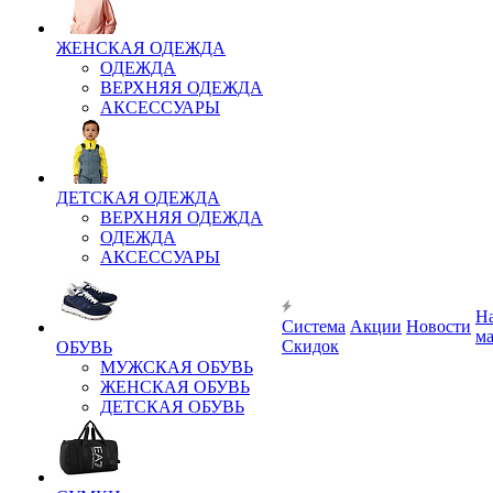
ЖЕНСКАЯ ОДЕЖДА
ОДЕЖДА
ВЕРХНЯЯ ОДЕЖДА
АКСЕССУАРЫ
ДЕТСКАЯ ОДЕЖДА
ВЕРХНЯЯ ОДЕЖДА
ОДЕЖДА
АКСЕССУАРЫ
Н
Система
Акции
Новости
м
Скидок
ОБУВЬ
МУЖСКАЯ ОБУВЬ
ЖЕНСКАЯ ОБУВЬ
ДЕТСКАЯ ОБУВЬ