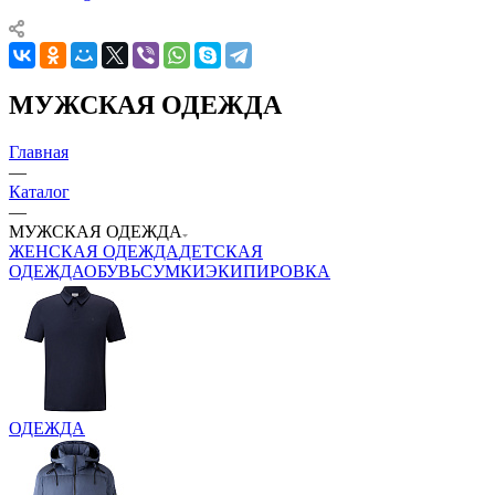
МУЖСКАЯ ОДЕЖДА
Главная
—
Каталог
—
МУЖСКАЯ ОДЕЖДА
ЖЕНСКАЯ ОДЕЖДА
ДЕТСКАЯ
ОДЕЖДА
ОБУВЬ
СУМКИ
ЭКИПИРОВКА
ОДЕЖДА