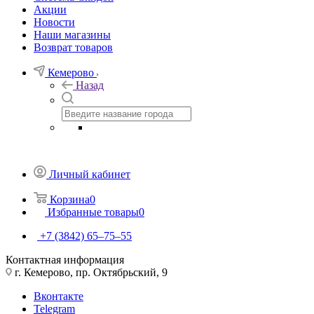
Акции
Новости
Наши магазины
Возврат товаров
Кемерово
Назад
Личный кабинет
Корзина
0
Избранные товары
0
+7 (3842) 65–75–55
Контактная информация
г. Кемерово, пр. Октябрьский, 9
Вконтакте
Telegram