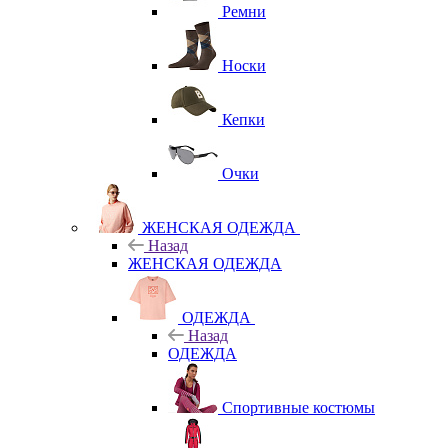
Ремни
Носки
Кепки
Очки
ЖЕНСКАЯ ОДЕЖДА
Назад
ЖЕНСКАЯ ОДЕЖДА
ОДЕЖДА
Назад
ОДЕЖДА
Спортивные костюмы