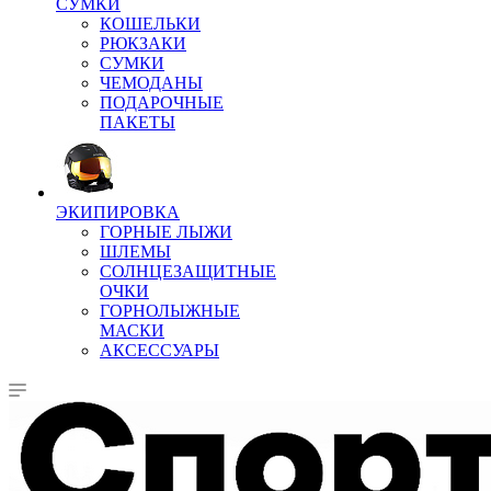
СУМКИ
КОШЕЛЬКИ
РЮКЗАКИ
СУМКИ
ЧЕМОДАНЫ
ПОДАРОЧНЫЕ
ПАКЕТЫ
ЭКИПИРОВКА
ГОРНЫЕ ЛЫЖИ
ШЛЕМЫ
СОЛНЦЕЗАЩИТНЫЕ
ОЧКИ
ГОРНОЛЫЖНЫЕ
МАСКИ
АКСЕССУАРЫ