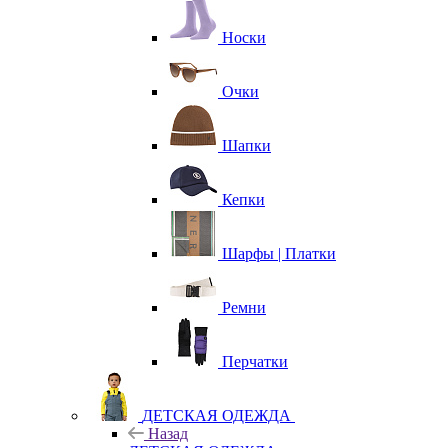
Носки
Очки
Шапки
Кепки
Шарфы | Платки
Ремни
Перчатки
ДЕТСКАЯ ОДЕЖДА
Назад