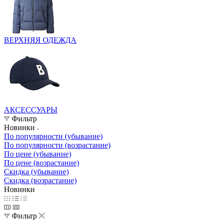
ВЕРХНЯЯ ОДЕЖДА
АКСЕССУАРЫ
Фильтр
Новинки
По популярности (убывание)
По популярности (возрастание)
По цене (убывание)
По цене (возрастание)
Скидка (убывание)
Скидка (возрастание)
Новинки
Фильтр