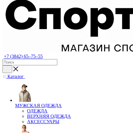
+7 (3842) 65–75–55
Каталог
МУЖСКАЯ ОДЕЖДА
ОДЕЖДА
ВЕРХНЯЯ ОДЕЖДА
АКСЕССУАРЫ