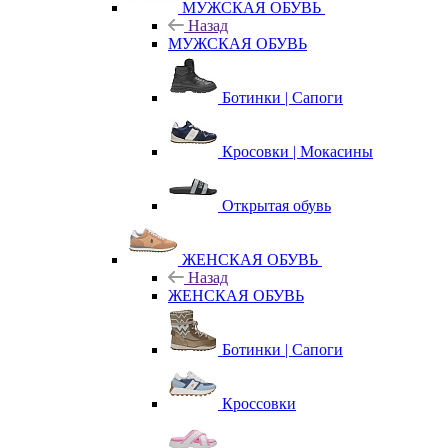
МУЖСКАЯ ОБУВЬ
Назад
МУЖСКАЯ ОБУВЬ
Ботинки | Сапоги
Кросовки | Мокасины
Открытая обувь
ЖЕНСКАЯ ОБУВЬ
Назад
ЖЕНСКАЯ ОБУВЬ
Ботинки | Сапоги
Кроссовки