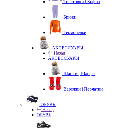
Толстовки | Кофты
Брюки
Термобелье
АКСЕССУАРЫ
Назад
АКСЕССУАРЫ
Шапки | Шарфы
Варежки | Перчатки
ОБУВЬ
Назад
ОБУВЬ