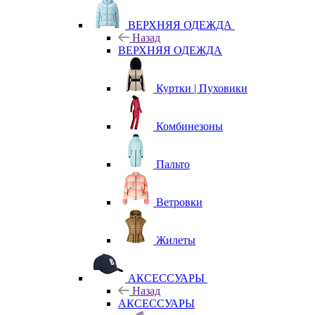
ВЕРХНЯЯ ОДЕЖДА
Назад
ВЕРХНЯЯ ОДЕЖДА
Куртки | Пуховики
Комбинезоны
Пальто
Ветровки
Жилеты
АКСЕССУАРЫ
Назад
АКСЕССУАРЫ