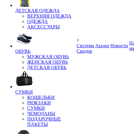
ДЕТСКАЯ ОДЕЖДА
ВЕРХНЯЯ ОДЕЖДА
ОДЕЖДА
АКСЕССУАРЫ
Н
Система
Акции
Новости
м
Скидок
ОБУВЬ
МУЖСКАЯ ОБУВЬ
ЖЕНСКАЯ ОБУВЬ
ДЕТСКАЯ ОБУВЬ
СУМКИ
КОШЕЛЬКИ
РЮКЗАКИ
СУМКИ
ЧЕМОДАНЫ
ПОДАРОЧНЫЕ
ПАКЕТЫ