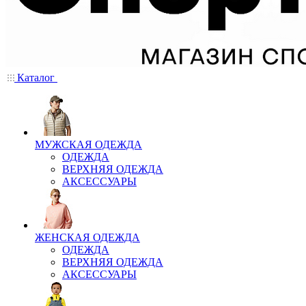
Каталог
МУЖСКАЯ ОДЕЖДА
ОДЕЖДА
ВЕРХНЯЯ ОДЕЖДА
АКСЕССУАРЫ
ЖЕНСКАЯ ОДЕЖДА
ОДЕЖДА
ВЕРХНЯЯ ОДЕЖДА
АКСЕССУАРЫ