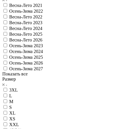
Весна-Лето 2021
Осень-Зима 2022
Весна-Лето 2022
Весна-Лето 2023
Весна-Лето 2024
Весна-Лето 2025
Весна-Лето 2026
Осень-Зима 2023
Осень-Зима 2024
Осень-Зима 2025
Осень-Зима 2026
Осень-Зима 2027
Показать все
Размер
3XL
L
M
S
XL
XS
XXL