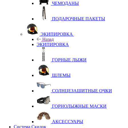
ЧЕМОДАНЫ
ПОДАРОЧНЫЕ ПАКЕТЫ
ЭКИПИРОВКА
Назад
ЭКИПИРОВКА
ГОРНЫЕ ЛЫЖИ
ШЛЕМЫ
СОЛНЦЕЗАЩИТНЫЕ ОЧКИ
ГОРНОЛЫЖНЫЕ МАСКИ
АКСЕССУАРЫ
Система Скидок