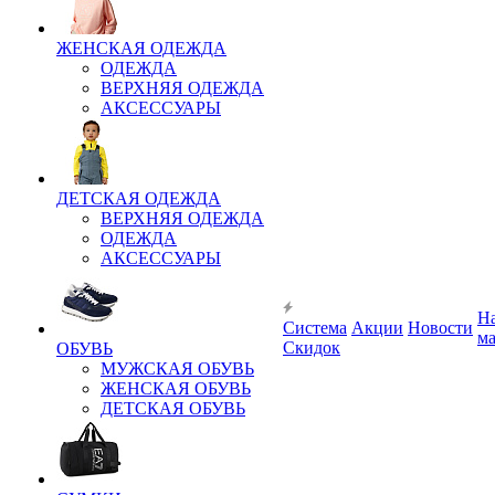
ЖЕНСКАЯ ОДЕЖДА
ОДЕЖДА
ВЕРХНЯЯ ОДЕЖДА
АКСЕССУАРЫ
ДЕТСКАЯ ОДЕЖДА
ВЕРХНЯЯ ОДЕЖДА
ОДЕЖДА
АКСЕССУАРЫ
Н
Система
Акции
Новости
м
Скидок
ОБУВЬ
МУЖСКАЯ ОБУВЬ
ЖЕНСКАЯ ОБУВЬ
ДЕТСКАЯ ОБУВЬ