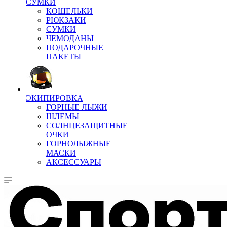
СУМКИ
КОШЕЛЬКИ
РЮКЗАКИ
СУМКИ
ЧЕМОДАНЫ
ПОДАРОЧНЫЕ
ПАКЕТЫ
ЭКИПИРОВКА
ГОРНЫЕ ЛЫЖИ
ШЛЕМЫ
СОЛНЦЕЗАЩИТНЫЕ
ОЧКИ
ГОРНОЛЫЖНЫЕ
МАСКИ
АКСЕССУАРЫ