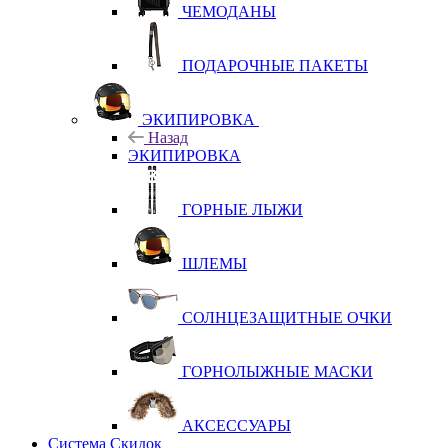
ЧЕМОДАНЫ
ПОДАРОЧНЫЕ ПАКЕТЫ
ЭКИПИРОВКА
Назад
ЭКИПИРОВКА
ГОРНЫЕ ЛЫЖИ
ШЛЕМЫ
СОЛНЦЕЗАЩИТНЫЕ ОЧКИ
ГОРНОЛЫЖНЫЕ МАСКИ
АКСЕССУАРЫ
Система Скидок