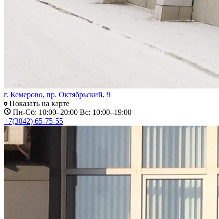
г. Кемерово, пр. Октябрьский, 9
Показать на карте
Пн-Сб: 10:00–20:00 Вс: 10:00–19:00
+7(3842) 65-75-55