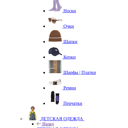
Носки
Очки
Шапки
Кепки
Шарфы | Платки
Ремни
Перчатки
ДЕТСКАЯ ОДЕЖДА
Назад