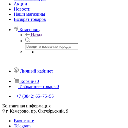
Акции
Новости
Наши магазины
Возврат товаров
Кемерово
Назад
Личный кабинет
Корзина
0
Избранные товары
0
+7 (3842) 65–75–55
Контактная информация
г. Кемерово, пр. Октябрьский, 9
Вконтакте
Telegram