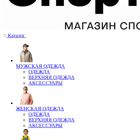
Каталог
МУЖСКАЯ ОДЕЖДА
ОДЕЖДА
ВЕРХНЯЯ ОДЕЖДА
АКСЕССУАРЫ
ЖЕНСКАЯ ОДЕЖДА
ОДЕЖДА
ВЕРХНЯЯ ОДЕЖДА
АКСЕССУАРЫ