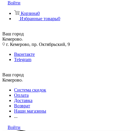
Войти
Корзина
0
Избранные товары
0
Ваш город
Кемерово
г. Кемерово, пр. Октябрьский, 9
Вконтакте
Telegram
Ваш город
Кемерово
Система скидок
Оплата
Доставка
Возврат
Наши магазины
...
Войти