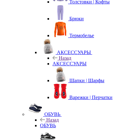
Толстовки | Кофты
Брюки
Термобелье
АКСЕССУАРЫ
Назад
АКСЕССУАРЫ
Шапки | Шарфы
Варежки | Перчатки
ОБУВЬ
Назад
ОБУВЬ