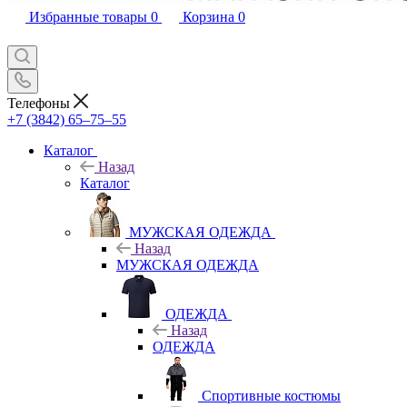
Избранные товары
0
Корзина
0
Телефоны
+7 (3842) 65–75–55
Каталог
Назад
Каталог
МУЖСКАЯ ОДЕЖДА
Назад
МУЖСКАЯ ОДЕЖДА
ОДЕЖДА
Назад
ОДЕЖДА
Спортивные костюмы