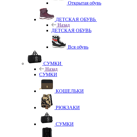
Открытая обувь
ДЕТСКАЯ ОБУВЬ
Назад
ДЕТСКАЯ ОБУВЬ
Вся обувь
СУМКИ
Назад
СУМКИ
КОШЕЛЬКИ
РЮКЗАКИ
СУМКИ