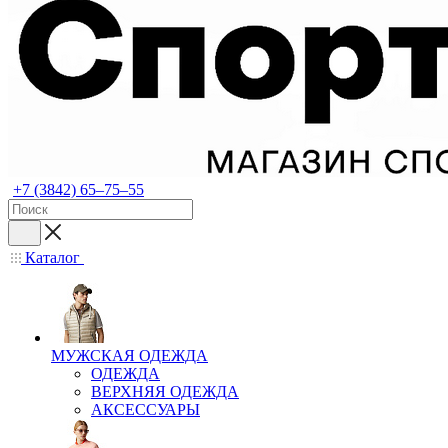
+7 (3842) 65–75–55
Каталог
МУЖСКАЯ ОДЕЖДА
ОДЕЖДА
ВЕРХНЯЯ ОДЕЖДА
АКСЕССУАРЫ