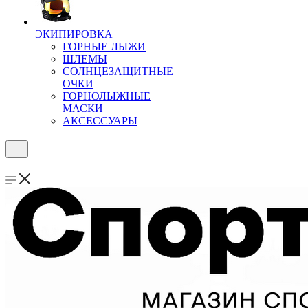
ЭКИПИРОВКА
ГОРНЫЕ ЛЫЖИ
ШЛЕМЫ
СОЛНЦЕЗАЩИТНЫЕ
ОЧКИ
ГОРНОЛЫЖНЫЕ
МАСКИ
АКСЕССУАРЫ