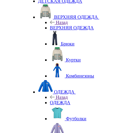
ДЕТСКАЯ ОДЕЖДА
ВЕРХНЯЯ ОДЕЖДА
Назад
ВЕРХНЯЯ ОДЕЖДА
Брюки
Куртки
Комбинезоны
ОДЕЖДА
Назад
ОДЕЖДА
Футболки