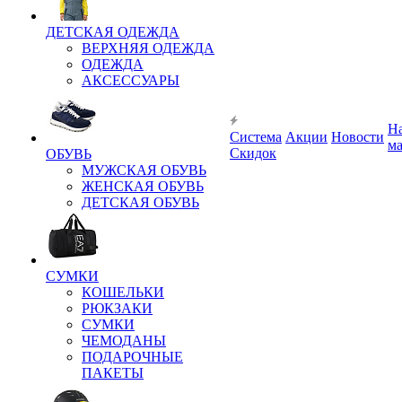
ДЕТСКАЯ ОДЕЖДА
ВЕРХНЯЯ ОДЕЖДА
ОДЕЖДА
АКСЕССУАРЫ
Н
Система
Акции
Новости
м
Скидок
ОБУВЬ
МУЖСКАЯ ОБУВЬ
ЖЕНСКАЯ ОБУВЬ
ДЕТСКАЯ ОБУВЬ
СУМКИ
КОШЕЛЬКИ
РЮКЗАКИ
СУМКИ
ЧЕМОДАНЫ
ПОДАРОЧНЫЕ
ПАКЕТЫ