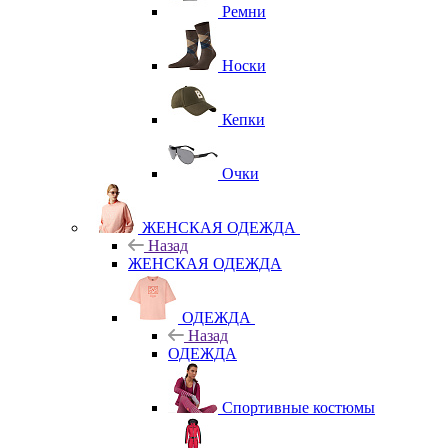
Ремни
Носки
Кепки
Очки
ЖЕНСКАЯ ОДЕЖДА
Назад
ЖЕНСКАЯ ОДЕЖДА
ОДЕЖДА
Назад
ОДЕЖДА
Спортивные костюмы