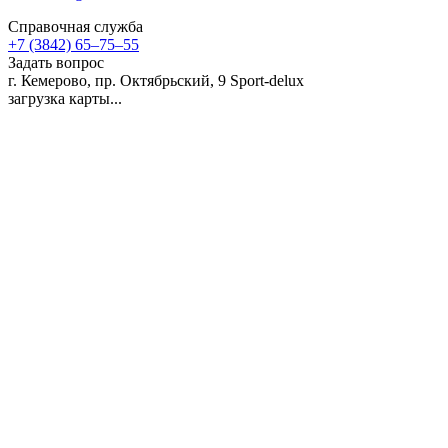
Справочная служба
+7 (3842) 65–75–55
Задать вопрос
г. Кемерово, пр. Октябрьский, 9
Sport-delux
загрузка карты...