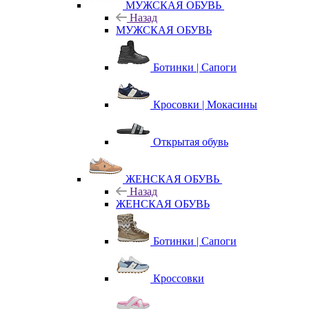
МУЖСКАЯ ОБУВЬ
Назад
МУЖСКАЯ ОБУВЬ
Ботинки | Сапоги
Кросовки | Мокасины
Открытая обувь
ЖЕНСКАЯ ОБУВЬ
Назад
ЖЕНСКАЯ ОБУВЬ
Ботинки | Сапоги
Кроссовки