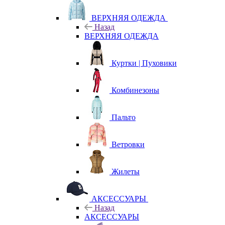
ВЕРХНЯЯ ОДЕЖДА
Назад
ВЕРХНЯЯ ОДЕЖДА
Куртки | Пуховики
Комбинезоны
Пальто
Ветровки
Жилеты
АКСЕССУАРЫ
Назад
АКСЕССУАРЫ