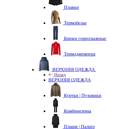
Плавки
Термобелье
Брюки горнолыжные
Термоджемпера
ВЕРХНЯЯ ОДЕЖДА
Назад
ВЕРХНЯЯ ОДЕЖДА
Куртки | Пуховики
Комбинезоны
Плащи | Пальто