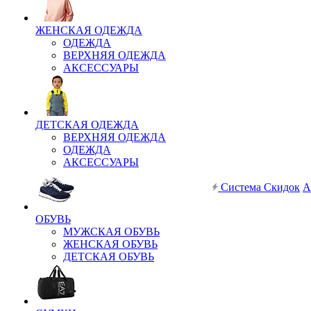
ЖЕНСКАЯ ОДЕЖДА
ОДЕЖДА
ВЕРХНЯЯ ОДЕЖДА
АКСЕССУАРЫ
ДЕТСКАЯ ОДЕЖДА
ВЕРХНЯЯ ОДЕЖДА
ОДЕЖДА
АКСЕССУАРЫ
Система Скидок
А
ОБУВЬ
МУЖСКАЯ ОБУВЬ
ЖЕНСКАЯ ОБУВЬ
ДЕТСКАЯ ОБУВЬ