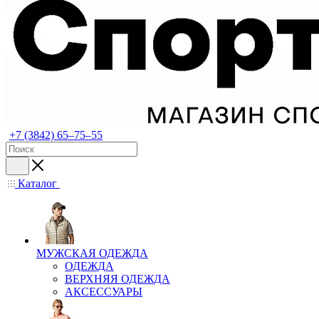
+7 (3842) 65–75–55
Каталог
МУЖСКАЯ ОДЕЖДА
ОДЕЖДА
ВЕРХНЯЯ ОДЕЖДА
АКСЕССУАРЫ