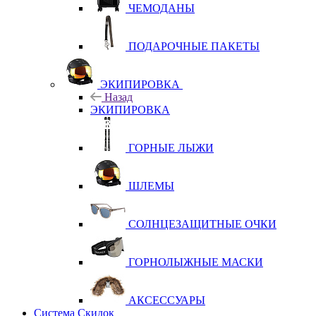
ЧЕМОДАНЫ
ПОДАРОЧНЫЕ ПАКЕТЫ
ЭКИПИРОВКА
Назад
ЭКИПИРОВКА
ГОРНЫЕ ЛЫЖИ
ШЛЕМЫ
СОЛНЦЕЗАЩИТНЫЕ ОЧКИ
ГОРНОЛЫЖНЫЕ МАСКИ
АКСЕССУАРЫ
Система Скидок