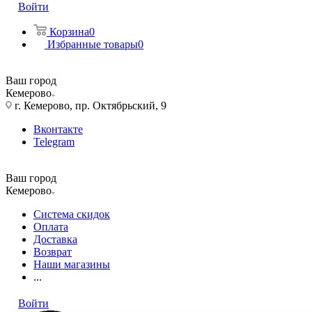
Войти
Корзина
0
Избранные товары
0
Ваш город
Кемерово
г. Кемерово, пр. Октябрьский, 9
Вконтакте
Telegram
Ваш город
Кемерово
Система скидок
Оплата
Доставка
Возврат
Наши магазины
...
Войти