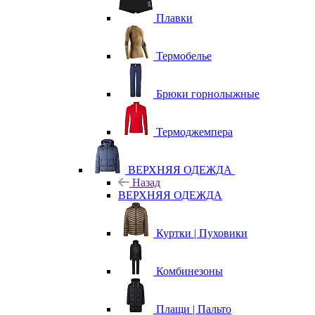
Плавки
Термобелье
Брюки горнолыжные
Термоджемпера
ВЕРХНЯЯ ОДЕЖДА
Назад
ВЕРХНЯЯ ОДЕЖДА
Куртки | Пуховики
Комбинезоны
Плащи | Пальто