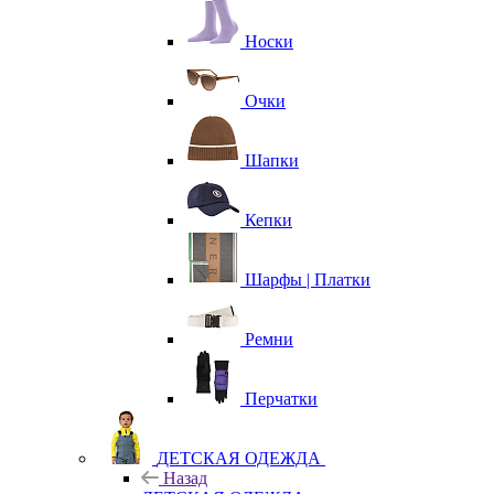
Носки
Очки
Шапки
Кепки
Шарфы | Платки
Ремни
Перчатки
ДЕТСКАЯ ОДЕЖДА
Назад