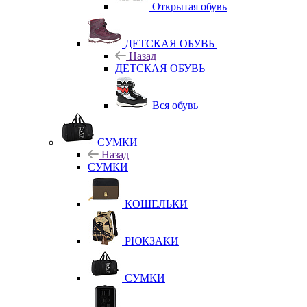
Открытая обувь
ДЕТСКАЯ ОБУВЬ
Назад
ДЕТСКАЯ ОБУВЬ
Вся обувь
СУМКИ
Назад
СУМКИ
КОШЕЛЬКИ
РЮКЗАКИ
СУМКИ