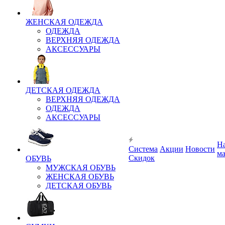
ЖЕНСКАЯ ОДЕЖДА
ОДЕЖДА
ВЕРХНЯЯ ОДЕЖДА
АКСЕССУАРЫ
ДЕТСКАЯ ОДЕЖДА
ВЕРХНЯЯ ОДЕЖДА
ОДЕЖДА
АКСЕССУАРЫ
Н
Система
Акции
Новости
м
Скидок
ОБУВЬ
МУЖСКАЯ ОБУВЬ
ЖЕНСКАЯ ОБУВЬ
ДЕТСКАЯ ОБУВЬ