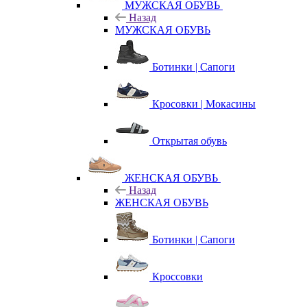
МУЖСКАЯ ОБУВЬ
Назад
МУЖСКАЯ ОБУВЬ
Ботинки | Сапоги
Кросовки | Мокасины
Открытая обувь
ЖЕНСКАЯ ОБУВЬ
Назад
ЖЕНСКАЯ ОБУВЬ
Ботинки | Сапоги
Кроссовки