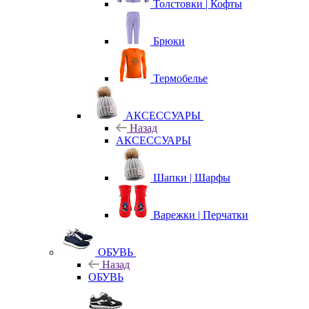
Толстовки | Кофты
Брюки
Термобелье
АКСЕССУАРЫ
Назад
АКСЕССУАРЫ
Шапки | Шарфы
Варежки | Перчатки
ОБУВЬ
Назад
ОБУВЬ