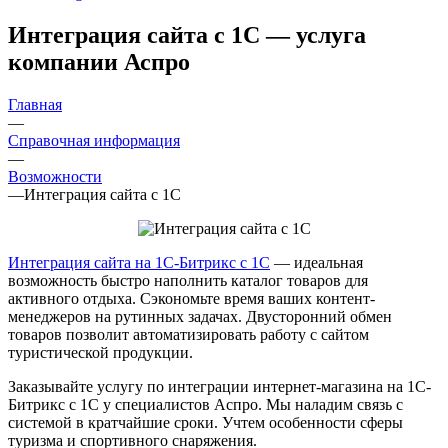
Интеграция сайта с 1С — услуга
компании Аспро
Главная
—
Справочная информация
—
Возможности
—
Интеграция сайта с 1С
Интеграция сайта на 1С-Битрикс с 1С
— идеальная
возможность быстро наполнить каталог товаров для
активного отдыха. Сэкономьте время ваших контент-
менеджеров на рутинных задачах. Двусторонний обмен
товаров позволит автоматизировать работу с сайтом
туристической продукции.
Заказывайте услугу по интеграции интернет-магазина на 1С-
Битрикс с 1С у специалистов Аспро. Мы наладим связь с
системой в кратчайшие сроки. Учтем особенности сферы
туризма и спортивного снаряжения.