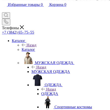
Избранные товары
0
Корзина
0
Телефоны
+7 (3842) 65–75–55
Каталог
Назад
Каталог
МУЖСКАЯ ОДЕЖДА
Назад
МУЖСКАЯ ОДЕЖДА
ОДЕЖДА
Назад
ОДЕЖДА
Спортивные костюмы