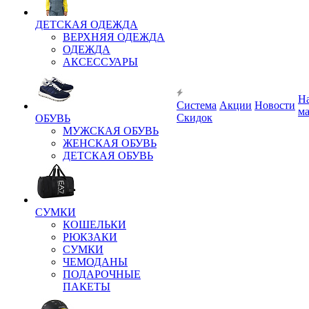
ДЕТСКАЯ ОДЕЖДА
ВЕРХНЯЯ ОДЕЖДА
ОДЕЖДА
АКСЕССУАРЫ
Н
Система
Акции
Новости
м
Скидок
ОБУВЬ
МУЖСКАЯ ОБУВЬ
ЖЕНСКАЯ ОБУВЬ
ДЕТСКАЯ ОБУВЬ
СУМКИ
КОШЕЛЬКИ
РЮКЗАКИ
СУМКИ
ЧЕМОДАНЫ
ПОДАРОЧНЫЕ
ПАКЕТЫ