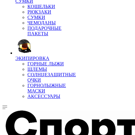
СУМКИ
КОШЕЛЬКИ
РЮКЗАКИ
СУМКИ
ЧЕМОДАНЫ
ПОДАРОЧНЫЕ
ПАКЕТЫ
ЭКИПИРОВКА
ГОРНЫЕ ЛЫЖИ
ШЛЕМЫ
СОЛНЦЕЗАЩИТНЫЕ
ОЧКИ
ГОРНОЛЫЖНЫЕ
МАСКИ
АКСЕССУАРЫ