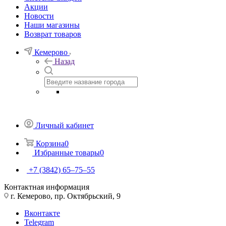
Акции
Новости
Наши магазины
Возврат товаров
Кемерово
Назад
Личный кабинет
Корзина
0
Избранные товары
0
+7 (3842) 65–75–55
Контактная информация
г. Кемерово, пр. Октябрьский, 9
Вконтакте
Telegram