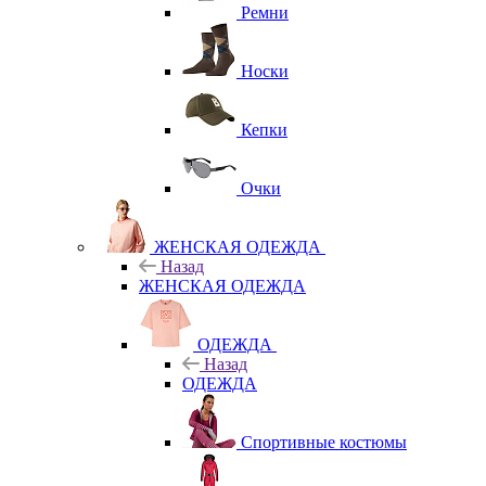
Ремни
Носки
Кепки
Очки
ЖЕНСКАЯ ОДЕЖДА
Назад
ЖЕНСКАЯ ОДЕЖДА
ОДЕЖДА
Назад
ОДЕЖДА
Спортивные костюмы