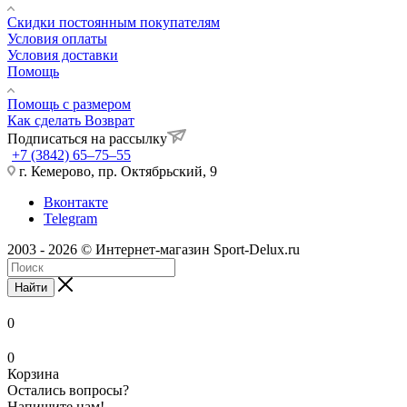
Скидки постоянным покупателям
Условия оплаты
Условия доставки
Помощь
Помощь с размером
Как сделать Возврат
Подписаться на рассылку
+7 (3842) 65–75–55
г. Кемерово, пр. Октябрьский, 9
Вконтакте
Telegram
2003 - 2026 © Интернет-магазин Sport-Delux.ru
Найти
0
0
Корзина
Остались вопросы?
Напишите нам!