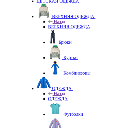
ДЕТСКАЯ ОДЕЖДА
ВЕРХНЯЯ ОДЕЖДА
Назад
ВЕРХНЯЯ ОДЕЖДА
Брюки
Куртки
Комбинезоны
ОДЕЖДА
Назад
ОДЕЖДА
Футболки