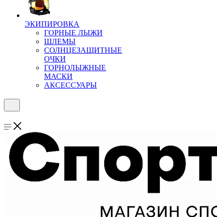
ЭКИПИРОВКА
ГОРНЫЕ ЛЫЖИ
ШЛЕМЫ
СОЛНЦЕЗАЩИТНЫЕ
ОЧКИ
ГОРНОЛЫЖНЫЕ
МАСКИ
АКСЕССУАРЫ