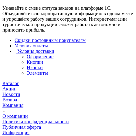
Узнавайте о смене статуса заказов на платформе 1С.
Объединяйте всю корпоративную информацию в одном месте
и упрощайте работу ваших сотрудников. Интернет-магазин
туристической продукции сможет работать автономно и
приносить прибыль.
Скидки постоянным покупателям
Условия оплаты
Условия доставки
Оформление
Кнопки
Иконки
Элементы
Каталог
Акции
Новости
Возврат
Компания
О компании
Политика конфиденциальности
Публичная оферта
Информация