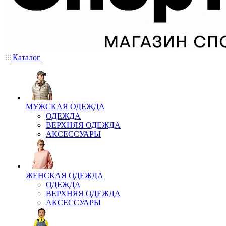
Каталог
МУЖСКАЯ ОДЕЖДА
ОДЕЖДА
ВЕРХНЯЯ ОДЕЖДА
АКСЕССУАРЫ
ЖЕНСКАЯ ОДЕЖДА
ОДЕЖДА
ВЕРХНЯЯ ОДЕЖДА
АКСЕССУАРЫ