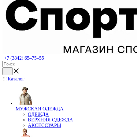
+7 (3842) 65–75–55
Каталог
МУЖСКАЯ ОДЕЖДА
ОДЕЖДА
ВЕРХНЯЯ ОДЕЖДА
АКСЕССУАРЫ