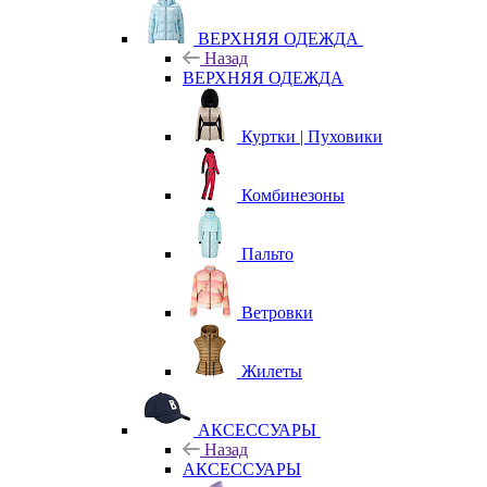
ВЕРХНЯЯ ОДЕЖДА
Назад
ВЕРХНЯЯ ОДЕЖДА
Куртки | Пуховики
Комбинезоны
Пальто
Ветровки
Жилеты
АКСЕССУАРЫ
Назад
АКСЕССУАРЫ