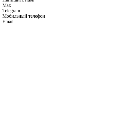
Max
Telegram
Мобильный телефон
Email