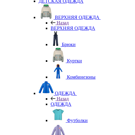
ДЕТСКАЯ ОДЕЖДА
ВЕРХНЯЯ ОДЕЖДА
Назад
ВЕРХНЯЯ ОДЕЖДА
Брюки
Куртки
Комбинезоны
ОДЕЖДА
Назад
ОДЕЖДА
Футболки