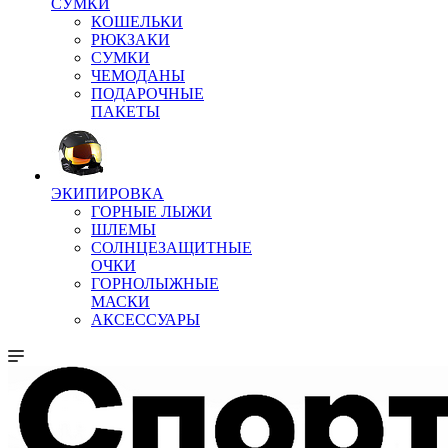
СУМКИ
КОШЕЛЬКИ
РЮКЗАКИ
СУМКИ
ЧЕМОДАНЫ
ПОДАРОЧНЫЕ
ПАКЕТЫ
ЭКИПИРОВКА
ГОРНЫЕ ЛЫЖИ
ШЛЕМЫ
СОЛНЦЕЗАЩИТНЫЕ
ОЧКИ
ГОРНОЛЫЖНЫЕ
МАСКИ
АКСЕССУАРЫ