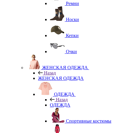
Ремни
Носки
Кепки
Очки
ЖЕНСКАЯ ОДЕЖДА
Назад
ЖЕНСКАЯ ОДЕЖДА
ОДЕЖДА
Назад
ОДЕЖДА
Спортивные костюмы