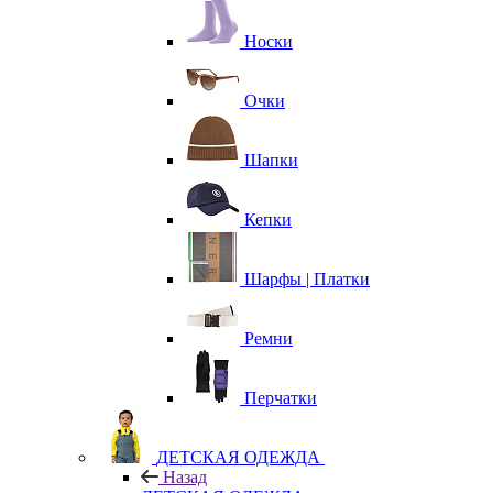
Носки
Очки
Шапки
Кепки
Шарфы | Платки
Ремни
Перчатки
ДЕТСКАЯ ОДЕЖДА
Назад