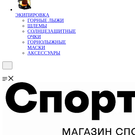
ЭКИПИРОВКА
ГОРНЫЕ ЛЫЖИ
ШЛЕМЫ
СОЛНЦЕЗАЩИТНЫЕ
ОЧКИ
ГОРНОЛЫЖНЫЕ
МАСКИ
АКСЕССУАРЫ