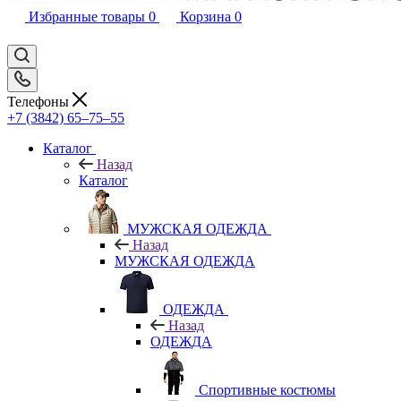
Избранные товары
0
Корзина
0
Телефоны
+7 (3842) 65–75–55
Каталог
Назад
Каталог
МУЖСКАЯ ОДЕЖДА
Назад
МУЖСКАЯ ОДЕЖДА
ОДЕЖДА
Назад
ОДЕЖДА
Спортивные костюмы