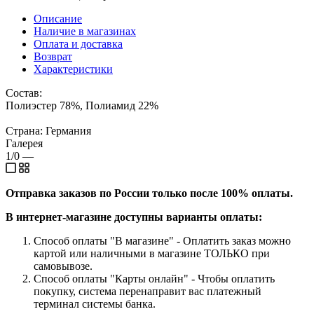
Описание
Наличие в магазинах
Оплата и доставка
Возврат
Характеристики
Состав:
Полиэстер 78%, Полиамид 22%
Страна: Германия
Галерея
1/0
—
Отправка заказов по России только после 100% оплаты.
В интернет-магазине доступны варианты оплаты:
Способ оплаты "В магазине" - Оплатить заказ можно
картой или наличными в магазине ТОЛЬКО при
самовывозе.
Способ оплаты "Карты онлайн" - Чтобы оплатить
покупку, система перенаправит вас платежный
терминал системы банка.