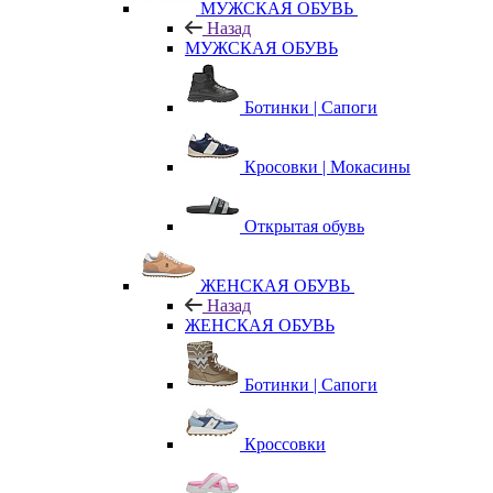
МУЖСКАЯ ОБУВЬ
Назад
МУЖСКАЯ ОБУВЬ
Ботинки | Сапоги
Кросовки | Мокасины
Открытая обувь
ЖЕНСКАЯ ОБУВЬ
Назад
ЖЕНСКАЯ ОБУВЬ
Ботинки | Сапоги
Кроссовки