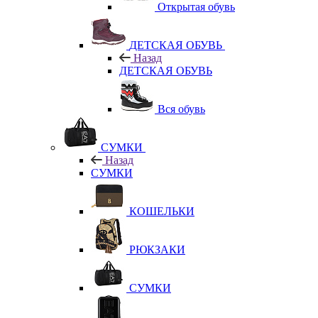
Открытая обувь
ДЕТСКАЯ ОБУВЬ
Назад
ДЕТСКАЯ ОБУВЬ
Вся обувь
СУМКИ
Назад
СУМКИ
КОШЕЛЬКИ
РЮКЗАКИ
СУМКИ