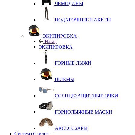
ЧЕМОДАНЫ
ПОДАРОЧНЫЕ ПАКЕТЫ
ЭКИПИРОВКА
Назад
ЭКИПИРОВКА
ГОРНЫЕ ЛЫЖИ
ШЛЕМЫ
СОЛНЦЕЗАЩИТНЫЕ ОЧКИ
ГОРНОЛЫЖНЫЕ МАСКИ
АКСЕССУАРЫ
Система Скидок