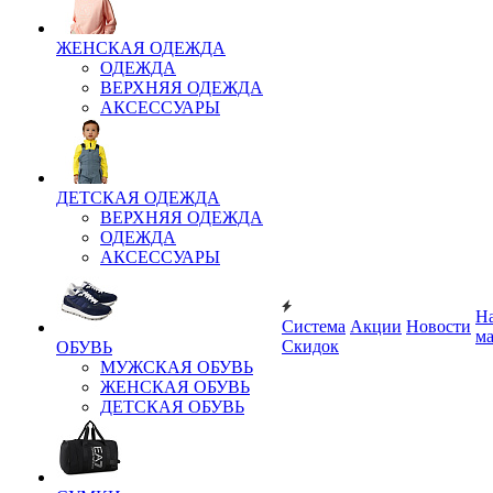
ЖЕНСКАЯ ОДЕЖДА
ОДЕЖДА
ВЕРХНЯЯ ОДЕЖДА
АКСЕССУАРЫ
ДЕТСКАЯ ОДЕЖДА
ВЕРХНЯЯ ОДЕЖДА
ОДЕЖДА
АКСЕССУАРЫ
Н
Система
Акции
Новости
м
Скидок
ОБУВЬ
МУЖСКАЯ ОБУВЬ
ЖЕНСКАЯ ОБУВЬ
ДЕТСКАЯ ОБУВЬ