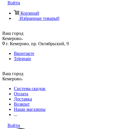
Войти
Корзина
0
Избранные товары
0
Ваш город
Кемерово
г. Кемерово, пр. Октябрьский, 9
Вконтакте
Telegram
Ваш город
Кемерово
Система скидок
Оплата
Доставка
Возврат
Наши магазины
...
Войти