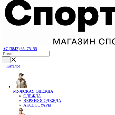
+7 (3842) 65–75–55
Каталог
МУЖСКАЯ ОДЕЖДА
ОДЕЖДА
ВЕРХНЯЯ ОДЕЖДА
АКСЕССУАРЫ