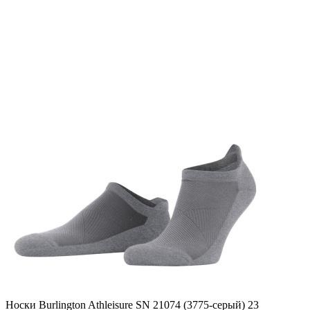
Носки Burlington Athleisure SN 21074 (3775-серый) 23