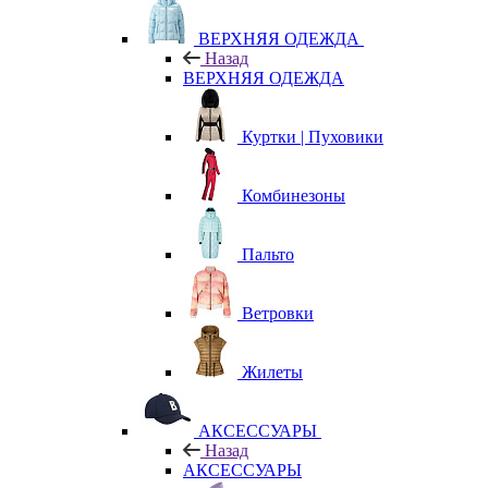
ВЕРХНЯЯ ОДЕЖДА
Назад
ВЕРХНЯЯ ОДЕЖДА
Куртки | Пуховики
Комбинезоны
Пальто
Ветровки
Жилеты
АКСЕССУАРЫ
Назад
АКСЕССУАРЫ