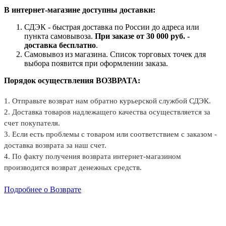
В интернет-магазине доступны доставки:
СДЭК - быстрая доставка по России до адреса или
пункта самовывоза.
При заказе от 30 000 руб. -
доставка бесплатно
.
Самовывоз из магазина. Список торговых точек для
выбора появится при оформлении заказа.
Порядок осуществления ВОЗВРАТА:
1. Отправьте возврат нам обратно курьерской службой СДЭК.
2. Доставка товаров надлежащего качества осуществляется за
счет покупателя.
3. Если есть проблемы с товаром или соответствием с заказом -
доставка возврата за наш счет.
4. По факту получения возврата интернет-магазином
производится возврат денежных средств.
Подробнее о Возврате