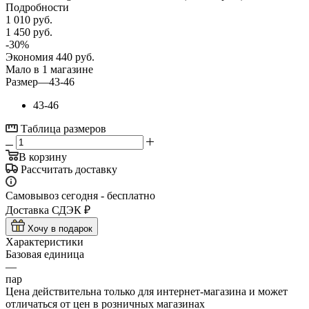
Подробности
1 010
руб.
1 450
руб.
-
30
%
Экономия
440
руб.
Мало
в 1 магазине
Размер
—
43-46
43-46
Таблица размеров
В корзину
Рассчитать доставку
Самовывоз сегодня - бесплатно
Доставка СДЭК ₽
Хочу в подарок
Характеристики
Базовая единица
—
пар
Цена действительна только для интернет-магазина и может
отличаться от цен в розничных магазинах