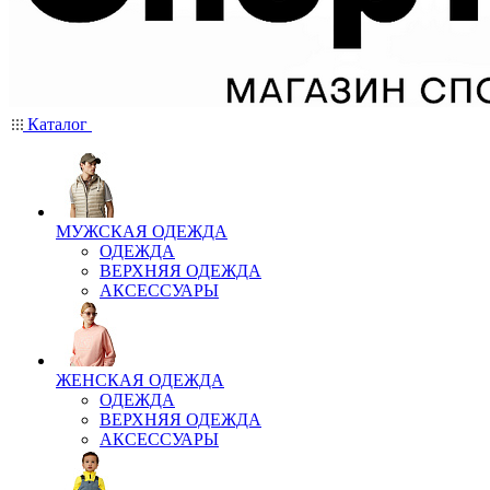
Каталог
МУЖСКАЯ ОДЕЖДА
ОДЕЖДА
ВЕРХНЯЯ ОДЕЖДА
АКСЕССУАРЫ
ЖЕНСКАЯ ОДЕЖДА
ОДЕЖДА
ВЕРХНЯЯ ОДЕЖДА
АКСЕССУАРЫ