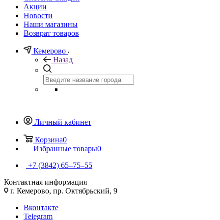
Акции
Новости
Наши магазины
Возврат товаров
Кемерово
Назад
Личный кабинет
Корзина
0
Избранные товары
0
+7 (3842) 65–75–55
Контактная информация
г. Кемерово, пр. Октябрьский, 9
Вконтакте
Telegram