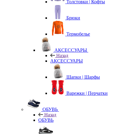
Толстовки | Кофты
Брюки
Термобелье
АКСЕССУАРЫ
Назад
АКСЕССУАРЫ
Шапки | Шарфы
Варежки | Перчатки
ОБУВЬ
Назад
ОБУВЬ