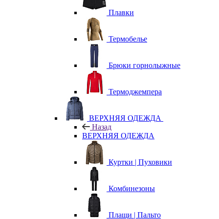
Плавки
Термобелье
Брюки горнолыжные
Термоджемпера
ВЕРХНЯЯ ОДЕЖДА
Назад
ВЕРХНЯЯ ОДЕЖДА
Куртки | Пуховики
Комбинезоны
Плащи | Пальто