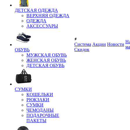
ДЕТСКАЯ ОДЕЖДА
ВЕРХНЯЯ ОДЕЖДА
ОДЕЖДА
АКСЕССУАРЫ
Н
Система
Акции
Новости
м
Скидок
ОБУВЬ
МУЖСКАЯ ОБУВЬ
ЖЕНСКАЯ ОБУВЬ
ДЕТСКАЯ ОБУВЬ
СУМКИ
КОШЕЛЬКИ
РЮКЗАКИ
СУМКИ
ЧЕМОДАНЫ
ПОДАРОЧНЫЕ
ПАКЕТЫ