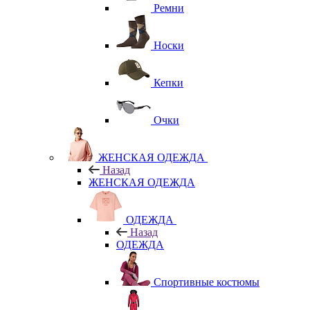
Ремни
Носки
Кепки
Очки
ЖЕНСКАЯ ОДЕЖДА
Назад
ЖЕНСКАЯ ОДЕЖДА
ОДЕЖДА
Назад
ОДЕЖДА
Спортивные костюмы