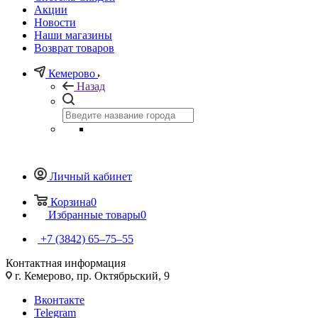
Акции
Новости
Наши магазины
Возврат товаров
Кемерово
Назад
Личный кабинет
Корзина
0
Избранные товары
0
+7 (3842) 65–75–55
Контактная информация
г. Кемерово, пр. Октябрьский, 9
Вконтакте
Telegram