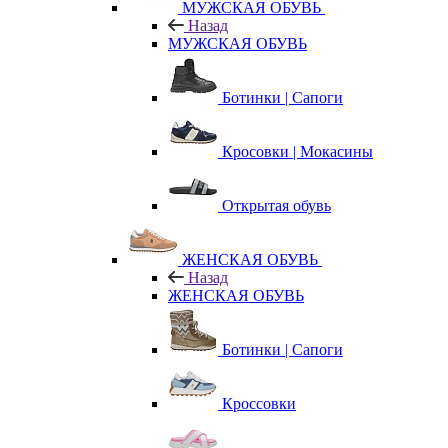
МУЖСКАЯ ОБУВЬ
Назад
МУЖСКАЯ ОБУВЬ
Ботинки | Сапоги
Кросовки | Мокасины
Открытая обувь
ЖЕНСКАЯ ОБУВЬ
Назад
ЖЕНСКАЯ ОБУВЬ
Ботинки | Сапоги
Кроссовки