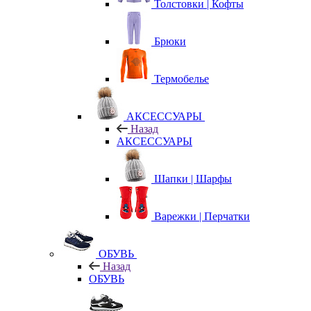
Толстовки | Кофты
Брюки
Термобелье
АКСЕССУАРЫ
Назад
АКСЕССУАРЫ
Шапки | Шарфы
Варежки | Перчатки
ОБУВЬ
Назад
ОБУВЬ