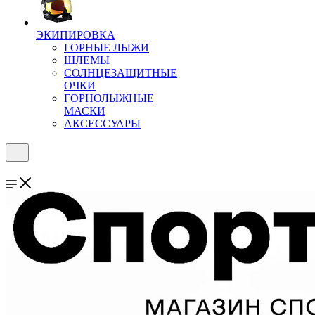
ЭКИПИРОВКА
ГОРНЫЕ ЛЫЖИ
ШЛЕМЫ
СОЛНЦЕЗАЩИТНЫЕ
ОЧКИ
ГОРНОЛЫЖНЫЕ
МАСКИ
АКСЕССУАРЫ