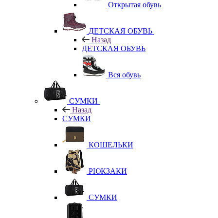
Открытая обувь
ДЕТСКАЯ ОБУВЬ
Назад
ДЕТСКАЯ ОБУВЬ
Вся обувь
СУМКИ
Назад
СУМКИ
КОШЕЛЬКИ
РЮКЗАКИ
СУМКИ