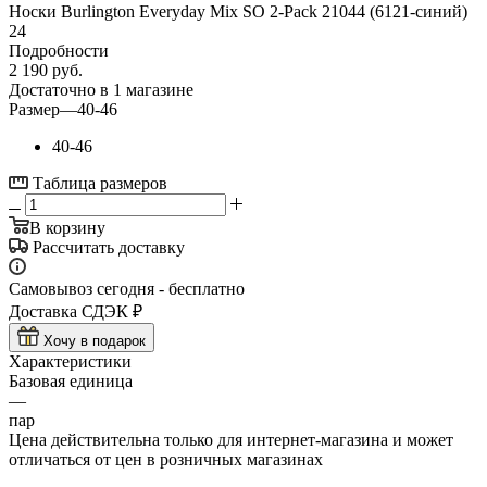
Носки Burlington Everyday Mix SO 2-Pack 21044 (6121-синий)
24
Подробности
2 190
руб.
Достаточно
в 1 магазине
Размер
—
40-46
40-46
Таблица размеров
В корзину
Рассчитать доставку
Самовывоз сегодня - бесплатно
Доставка СДЭК ₽
Хочу в подарок
Характеристики
Базовая единица
—
пар
Цена действительна только для интернет-магазина и может
отличаться от цен в розничных магазинах