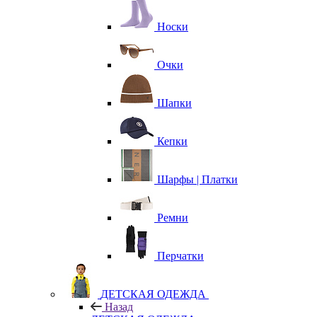
Носки
Очки
Шапки
Кепки
Шарфы | Платки
Ремни
Перчатки
ДЕТСКАЯ ОДЕЖДА
Назад