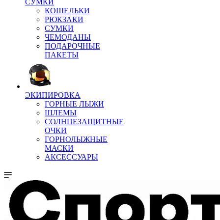
СУМКИ
КОШЕЛЬКИ
РЮКЗАКИ
СУМКИ
ЧЕМОДАНЫ
ПОДАРОЧНЫЕ
ПАКЕТЫ
ЭКИПИРОВКА
ГОРНЫЕ ЛЫЖИ
ШЛЕМЫ
СОЛНЦЕЗАЩИТНЫЕ
ОЧКИ
ГОРНОЛЫЖНЫЕ
МАСКИ
АКСЕССУАРЫ