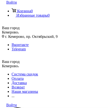
Войти
Корзина
0
Избранные товары
0
Ваш город
Кемерово
г. Кемерово, пр. Октябрьский, 9
Вконтакте
Telegram
Ваш город
Кемерово
Система скидок
Оплата
Доставка
Возврат
Наши магазины
...
Войти