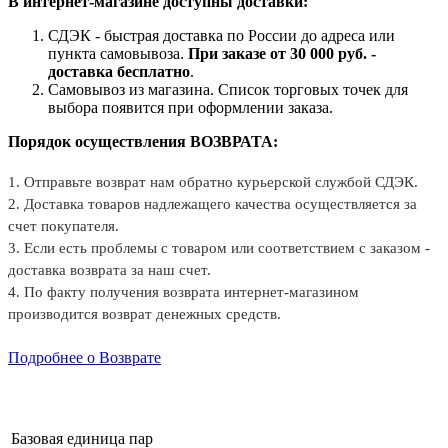
В интернет-магазине доступны доставки:
СДЭК - быстрая доставка по России до адреса или
пункта самовывоза.
При заказе от 30 000 руб. -
доставка бесплатно
.
Самовывоз из магазина. Список торговых точек для
выбора появится при оформлении заказа.
Порядок осуществления ВОЗВРАТА:
1. Отправьте возврат нам обратно курьерской службой СДЭК.
2. Доставка товаров надлежащего качества осуществляется за
счет покупателя.
3. Если есть проблемы с товаром или соответствием с заказом -
доставка возврата за наш счет.
4. По факту получения возврата интернет-магазином
производится возврат денежных средств.
Подробнее о Возврате
Базовая единица
пар