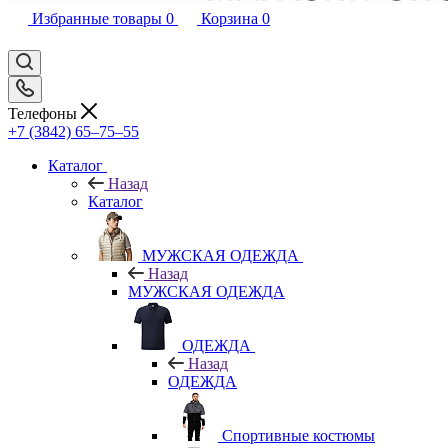
Избранные товары
0
Корзина
0
Телефоны
+7 (3842) 65–75–55
Каталог
Назад
Каталог
МУЖСКАЯ ОДЕЖДА
Назад
МУЖСКАЯ ОДЕЖДА
ОДЕЖДА
Назад
ОДЕЖДА
Спортивные костюмы