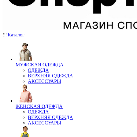
Каталог
МУЖСКАЯ ОДЕЖДА
ОДЕЖДА
ВЕРХНЯЯ ОДЕЖДА
АКСЕССУАРЫ
ЖЕНСКАЯ ОДЕЖДА
ОДЕЖДА
ВЕРХНЯЯ ОДЕЖДА
АКСЕССУАРЫ