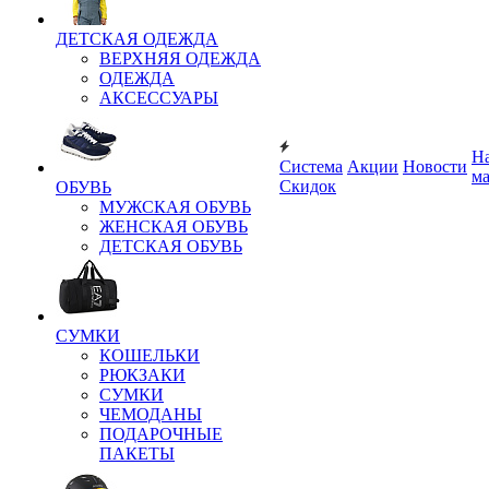
ДЕТСКАЯ ОДЕЖДА
ВЕРХНЯЯ ОДЕЖДА
ОДЕЖДА
АКСЕССУАРЫ
Н
Система
Акции
Новости
м
Скидок
ОБУВЬ
МУЖСКАЯ ОБУВЬ
ЖЕНСКАЯ ОБУВЬ
ДЕТСКАЯ ОБУВЬ
СУМКИ
КОШЕЛЬКИ
РЮКЗАКИ
СУМКИ
ЧЕМОДАНЫ
ПОДАРОЧНЫЕ
ПАКЕТЫ