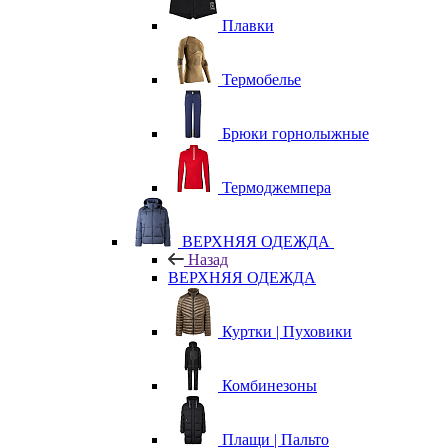
Плавки
Термобелье
Брюки горнолыжные
Термоджемпера
ВЕРХНЯЯ ОДЕЖДА
Назад
ВЕРХНЯЯ ОДЕЖДА
Куртки | Пуховики
Комбинезоны
Плащи | Пальто