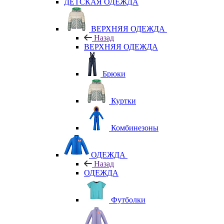
ДЕТСКАЯ ОДЕЖДА
ВЕРХНЯЯ ОДЕЖДА
Назад
ВЕРХНЯЯ ОДЕЖДА
Брюки
Куртки
Комбинезоны
ОДЕЖДА
Назад
ОДЕЖДА
Футболки