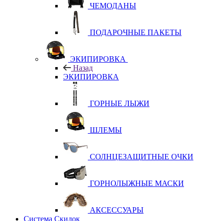
ЧЕМОДАНЫ
ПОДАРОЧНЫЕ ПАКЕТЫ
ЭКИПИРОВКА
Назад
ЭКИПИРОВКА
ГОРНЫЕ ЛЫЖИ
ШЛЕМЫ
СОЛНЦЕЗАЩИТНЫЕ ОЧКИ
ГОРНОЛЫЖНЫЕ МАСКИ
АКСЕССУАРЫ
Система Скидок