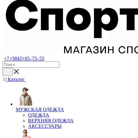
+7 (3842) 65–75–55
Каталог
МУЖСКАЯ ОДЕЖДА
ОДЕЖДА
ВЕРХНЯЯ ОДЕЖДА
АКСЕССУАРЫ