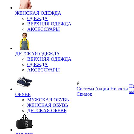
ЖЕНСКАЯ ОДЕЖДА
ОДЕЖДА
ВЕРХНЯЯ ОДЕЖДА
АКСЕССУАРЫ
ДЕТСКАЯ ОДЕЖДА
ВЕРХНЯЯ ОДЕЖДА
ОДЕЖДА
АКСЕССУАРЫ
Н
Система
Акции
Новости
м
Скидок
ОБУВЬ
МУЖСКАЯ ОБУВЬ
ЖЕНСКАЯ ОБУВЬ
ДЕТСКАЯ ОБУВЬ