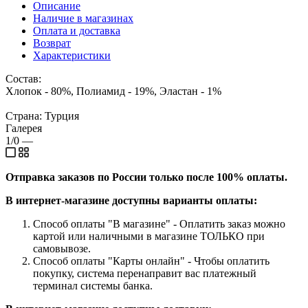
Описание
Наличие в магазинах
Оплата и доставка
Возврат
Характеристики
Состав:
Хлопок - 80%, Полиамид - 19%, Эластан - 1%
Страна: Турция
Галерея
1/0
—
Отправка заказов по России только после 100% оплаты.
В интернет-магазине доступны варианты оплаты:
Способ оплаты "В магазине" - Оплатить заказ можно
картой или наличными в магазине ТОЛЬКО при
самовывозе.
Способ оплаты "Карты онлайн" - Чтобы оплатить
покупку, система перенаправит вас платежный
терминал системы банка.