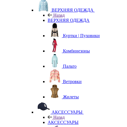
ВЕРХНЯЯ ОДЕЖДА
Назад
ВЕРХНЯЯ ОДЕЖДА
Куртки | Пуховики
Комбинезоны
Пальто
Ветровки
Жилеты
АКСЕССУАРЫ
Назад
АКСЕССУАРЫ