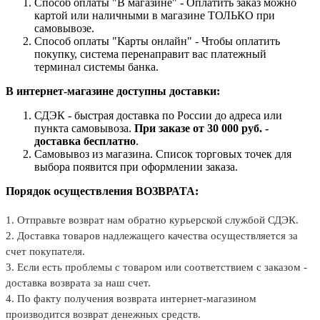
Способ оплаты "В магазине" - Оплатить заказ можно
картой или наличными в магазине ТОЛЬКО при
самовывозе.
Способ оплаты "Карты онлайн" - Чтобы оплатить
покупку, система перенаправит вас платежный
терминал системы банка.
В интернет-магазине доступны доставки:
СДЭК - быстрая доставка по России до адреса или
пункта самовывоза.
При заказе от 30 000 руб. -
доставка бесплатно
.
Самовывоз из магазина. Список торговых точек для
выбора появится при оформлении заказа.
Порядок осуществления ВОЗВРАТА:
1. Отправьте возврат нам обратно курьерской службой СДЭК.
2. Доставка товаров надлежащего качества осуществляется за
счет покупателя.
3. Если есть проблемы с товаром или соответствием с заказом -
доставка возврата за наш счет.
4. По факту получения возврата интернет-магазином
производится возврат денежных средств.