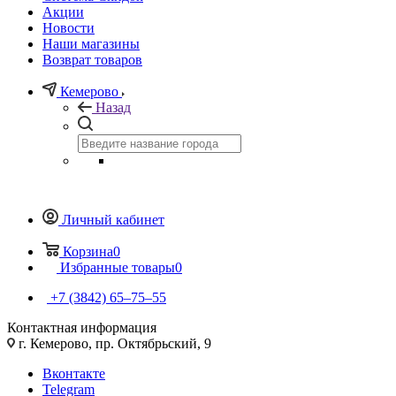
Акции
Новости
Наши магазины
Возврат товаров
Кемерово
Назад
Личный кабинет
Корзина
0
Избранные товары
0
+7 (3842) 65–75–55
Контактная информация
г. Кемерово, пр. Октябрьский, 9
Вконтакте
Telegram