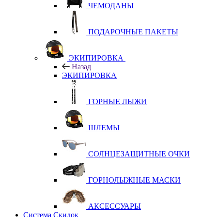
ЧЕМОДАНЫ
ПОДАРОЧНЫЕ ПАКЕТЫ
ЭКИПИРОВКА
Назад
ЭКИПИРОВКА
ГОРНЫЕ ЛЫЖИ
ШЛЕМЫ
СОЛНЦЕЗАЩИТНЫЕ ОЧКИ
ГОРНОЛЫЖНЫЕ МАСКИ
АКСЕССУАРЫ
Система Скидок