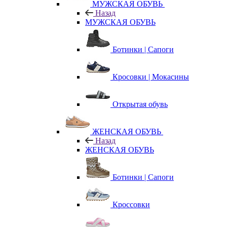
МУЖСКАЯ ОБУВЬ
Назад
МУЖСКАЯ ОБУВЬ
Ботинки | Сапоги
Кросовки | Мокасины
Открытая обувь
ЖЕНСКАЯ ОБУВЬ
Назад
ЖЕНСКАЯ ОБУВЬ
Ботинки | Сапоги
Кроссовки