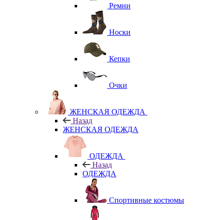
Ремни
Носки
Кепки
Очки
ЖЕНСКАЯ ОДЕЖДА
Назад
ЖЕНСКАЯ ОДЕЖДА
ОДЕЖДА
Назад
ОДЕЖДА
Спортивные костюмы