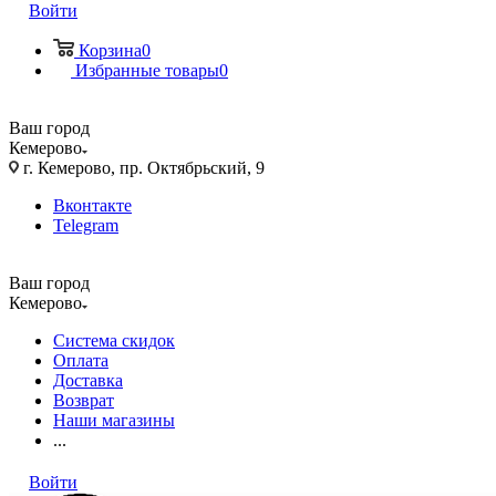
Войти
Корзина
0
Избранные товары
0
Ваш город
Кемерово
г. Кемерово, пр. Октябрьский, 9
Вконтакте
Telegram
Ваш город
Кемерово
Система скидок
Оплата
Доставка
Возврат
Наши магазины
...
Войти