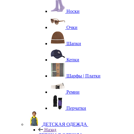
Носки
Очки
Шапки
Кепки
Шарфы | Платки
Ремни
Перчатки
ДЕТСКАЯ ОДЕЖДА
Назад