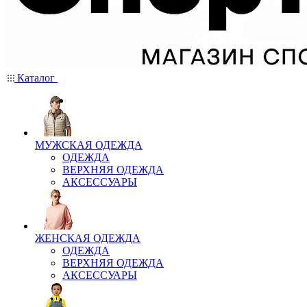
Каталог
МУЖСКАЯ ОДЕЖДА
ОДЕЖДА
ВЕРХНЯЯ ОДЕЖДА
АКСЕССУАРЫ
ЖЕНСКАЯ ОДЕЖДА
ОДЕЖДА
ВЕРХНЯЯ ОДЕЖДА
АКСЕССУАРЫ