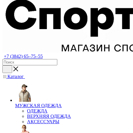
+7 (3842) 65–75–55
Каталог
МУЖСКАЯ ОДЕЖДА
ОДЕЖДА
ВЕРХНЯЯ ОДЕЖДА
АКСЕССУАРЫ