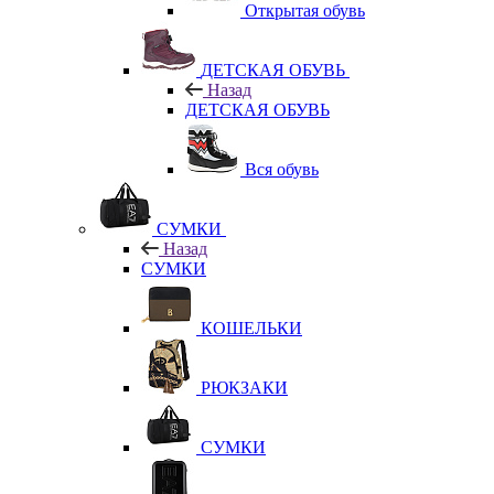
Открытая обувь
ДЕТСКАЯ ОБУВЬ
Назад
ДЕТСКАЯ ОБУВЬ
Вся обувь
СУМКИ
Назад
СУМКИ
КОШЕЛЬКИ
РЮКЗАКИ
СУМКИ