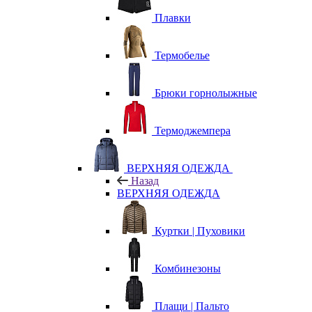
Плавки
Термобелье
Брюки горнолыжные
Термоджемпера
ВЕРХНЯЯ ОДЕЖДА
Назад
ВЕРХНЯЯ ОДЕЖДА
Куртки | Пуховики
Комбинезоны
Плащи | Пальто