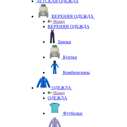
ДЕТСКАЯ ОДЕЖДА
ВЕРХНЯЯ ОДЕЖДА
Назад
ВЕРХНЯЯ ОДЕЖДА
Брюки
Куртки
Комбинезоны
ОДЕЖДА
Назад
ОДЕЖДА
Футболки