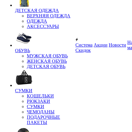
ДЕТСКАЯ ОДЕЖДА
ВЕРХНЯЯ ОДЕЖДА
ОДЕЖДА
АКСЕССУАРЫ
Н
Система
Акции
Новости
м
Скидок
ОБУВЬ
МУЖСКАЯ ОБУВЬ
ЖЕНСКАЯ ОБУВЬ
ДЕТСКАЯ ОБУВЬ
СУМКИ
КОШЕЛЬКИ
РЮКЗАКИ
СУМКИ
ЧЕМОДАНЫ
ПОДАРОЧНЫЕ
ПАКЕТЫ