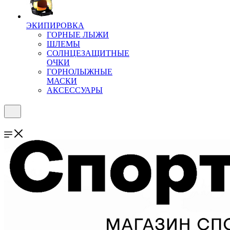
ЭКИПИРОВКА
ГОРНЫЕ ЛЫЖИ
ШЛЕМЫ
СОЛНЦЕЗАЩИТНЫЕ
ОЧКИ
ГОРНОЛЫЖНЫЕ
МАСКИ
АКСЕССУАРЫ