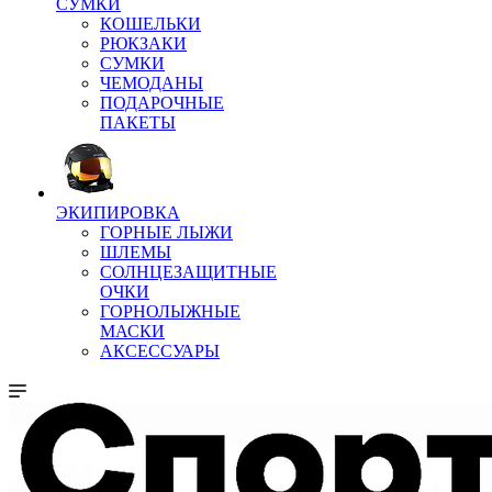
СУМКИ
КОШЕЛЬКИ
РЮКЗАКИ
СУМКИ
ЧЕМОДАНЫ
ПОДАРОЧНЫЕ
ПАКЕТЫ
ЭКИПИРОВКА
ГОРНЫЕ ЛЫЖИ
ШЛЕМЫ
СОЛНЦЕЗАЩИТНЫЕ
ОЧКИ
ГОРНОЛЫЖНЫЕ
МАСКИ
АКСЕССУАРЫ