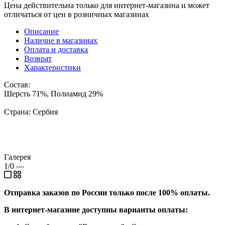
Цена действительна только для интернет-магазина и может
отличаться от цен в розничных магазинах
Описание
Наличие в магазинах
Оплата и доставка
Возврат
Характеристики
Состав:
Шерсть 71%, Полиамид 29%
Страна: Сербия
Галерея
1/0
—
Отправка заказов по России только после 100% оплаты.
В интернет-магазине доступны варианты оплаты: