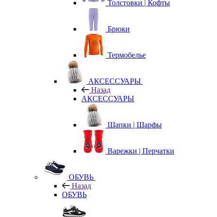
Толстовки | Кофты
Брюки
Термобелье
АКСЕССУАРЫ
Назад
АКСЕССУАРЫ
Шапки | Шарфы
Варежки | Перчатки
ОБУВЬ
Назад
ОБУВЬ