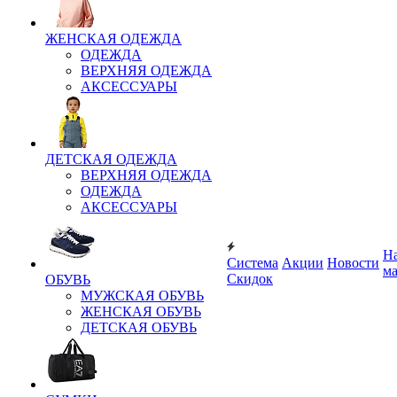
ЖЕНСКАЯ ОДЕЖДА
ОДЕЖДА
ВЕРХНЯЯ ОДЕЖДА
АКСЕССУАРЫ
ДЕТСКАЯ ОДЕЖДА
ВЕРХНЯЯ ОДЕЖДА
ОДЕЖДА
АКСЕССУАРЫ
Н
Система
Акции
Новости
м
Скидок
ОБУВЬ
МУЖСКАЯ ОБУВЬ
ЖЕНСКАЯ ОБУВЬ
ДЕТСКАЯ ОБУВЬ