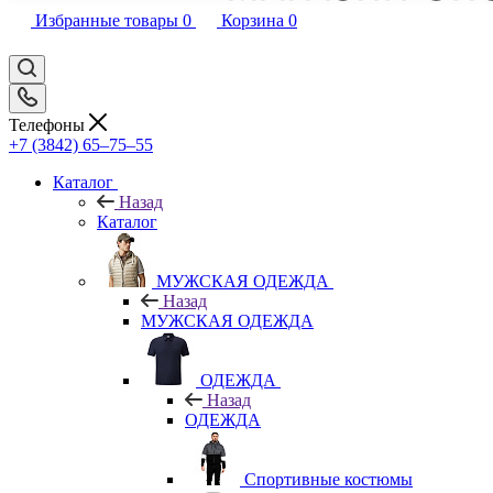
Избранные товары
0
Корзина
0
Телефоны
+7 (3842) 65–75–55
Каталог
Назад
Каталог
МУЖСКАЯ ОДЕЖДА
Назад
МУЖСКАЯ ОДЕЖДА
ОДЕЖДА
Назад
ОДЕЖДА
Спортивные костюмы