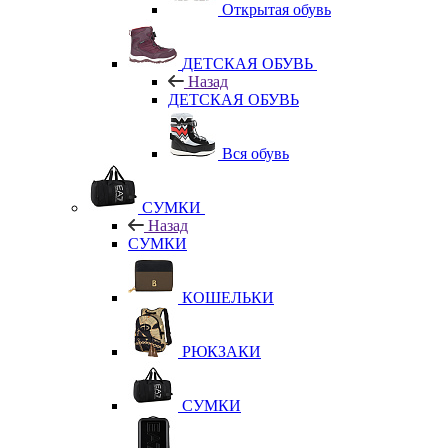
Открытая обувь
ДЕТСКАЯ ОБУВЬ
Назад
ДЕТСКАЯ ОБУВЬ
Вся обувь
СУМКИ
Назад
СУМКИ
КОШЕЛЬКИ
РЮКЗАКИ
СУМКИ