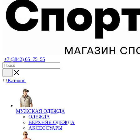
+7 (3842) 65–75–55
Каталог
МУЖСКАЯ ОДЕЖДА
ОДЕЖДА
ВЕРХНЯЯ ОДЕЖДА
АКСЕССУАРЫ