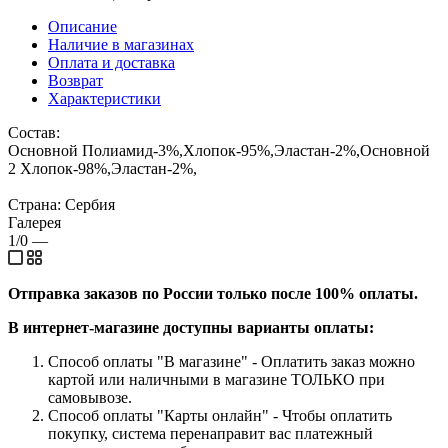
Описание
Наличие в магазинах
Оплата и доставка
Возврат
Характеристики
Состав:
Основной Полиамид-3%,Хлопок-95%,Эластан-2%,Основной
2 Хлопок-98%,Эластан-2%,
Страна: Сербия
Галерея
1/0
—
Отправка заказов по России только после 100% оплаты.
В интернет-магазине доступны варианты оплаты:
Способ оплаты "В магазине" - Оплатить заказ можно
картой или наличными в магазине ТОЛЬКО при
самовывозе.
Способ оплаты "Карты онлайн" - Чтобы оплатить
покупку, система перенаправит вас платежный