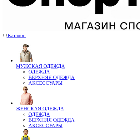
Каталог
МУЖСКАЯ ОДЕЖДА
ОДЕЖДА
ВЕРХНЯЯ ОДЕЖДА
АКСЕССУАРЫ
ЖЕНСКАЯ ОДЕЖДА
ОДЕЖДА
ВЕРХНЯЯ ОДЕЖДА
АКСЕССУАРЫ