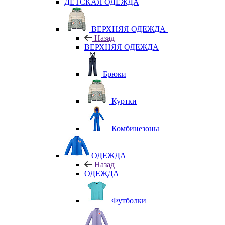
ДЕТСКАЯ ОДЕЖДА
ВЕРХНЯЯ ОДЕЖДА
Назад
ВЕРХНЯЯ ОДЕЖДА
Брюки
Куртки
Комбинезоны
ОДЕЖДА
Назад
ОДЕЖДА
Футболки