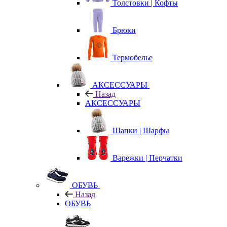
Толстовки | Кофты
Брюки
Термобелье
АКСЕССУАРЫ
Назад
АКСЕССУАРЫ
Шапки | Шарфы
Варежки | Перчатки
ОБУВЬ
Назад
ОБУВЬ