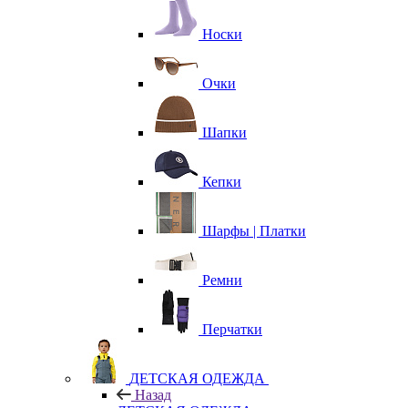
Носки
Очки
Шапки
Кепки
Шарфы | Платки
Ремни
Перчатки
ДЕТСКАЯ ОДЕЖДА
Назад