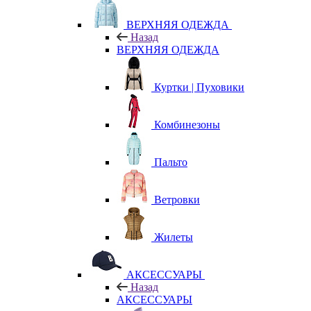
ВЕРХНЯЯ ОДЕЖДА
Назад
ВЕРХНЯЯ ОДЕЖДА
Куртки | Пуховики
Комбинезоны
Пальто
Ветровки
Жилеты
АКСЕССУАРЫ
Назад
АКСЕССУАРЫ