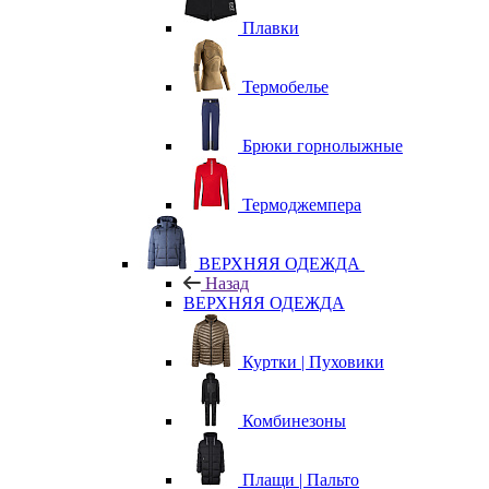
Плавки
Термобелье
Брюки горнолыжные
Термоджемпера
ВЕРХНЯЯ ОДЕЖДА
Назад
ВЕРХНЯЯ ОДЕЖДА
Куртки | Пуховики
Комбинезоны
Плащи | Пальто