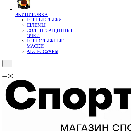
ЭКИПИРОВКА
ГОРНЫЕ ЛЫЖИ
ШЛЕМЫ
СОЛНЦЕЗАЩИТНЫЕ
ОЧКИ
ГОРНОЛЫЖНЫЕ
МАСКИ
АКСЕССУАРЫ