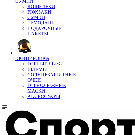
СУМКИ
КОШЕЛЬКИ
РЮКЗАКИ
СУМКИ
ЧЕМОДАНЫ
ПОДАРОЧНЫЕ
ПАКЕТЫ
ЭКИПИРОВКА
ГОРНЫЕ ЛЫЖИ
ШЛЕМЫ
СОЛНЦЕЗАЩИТНЫЕ
ОЧКИ
ГОРНОЛЫЖНЫЕ
МАСКИ
АКСЕССУАРЫ