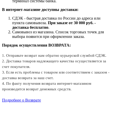
терминал системы банка.
В интернет-магазине доступны доставки:
СДЭК - быстрая доставка по России до адреса или
пункта самовывоза.
При заказе от 30 000 руб. -
доставка бесплатно
.
Самовывоз из магазина. Список торговых точек для
выбора появится при оформлении заказа.
Порядок осуществления ВОЗВРАТА:
1. Отправьте возврат нам обратно курьерской службой СДЭК.
2. Доставка товаров надлежащего качества осуществляется за
счет покупателя.
3. Если есть проблемы с товаром или соответствием с заказом -
доставка возврата за наш счет.
4. По факту получения возврата интернет-магазином
производится возврат денежных средств.
Подробнее о Возврате