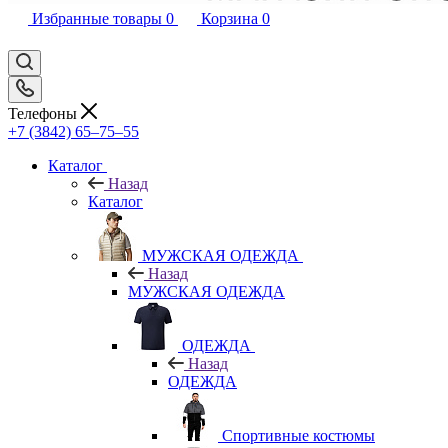
Избранные товары
0
Корзина
0
Телефоны
+7 (3842) 65–75–55
Каталог
Назад
Каталог
МУЖСКАЯ ОДЕЖДА
Назад
МУЖСКАЯ ОДЕЖДА
ОДЕЖДА
Назад
ОДЕЖДА
Спортивные костюмы