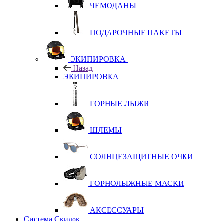
ЧЕМОДАНЫ
ПОДАРОЧНЫЕ ПАКЕТЫ
ЭКИПИРОВКА
Назад
ЭКИПИРОВКА
ГОРНЫЕ ЛЫЖИ
ШЛЕМЫ
СОЛНЦЕЗАЩИТНЫЕ ОЧКИ
ГОРНОЛЫЖНЫЕ МАСКИ
АКСЕССУАРЫ
Система Скидок