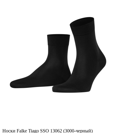
Носки Falke Tiago SSO 13062 (3000-черный)