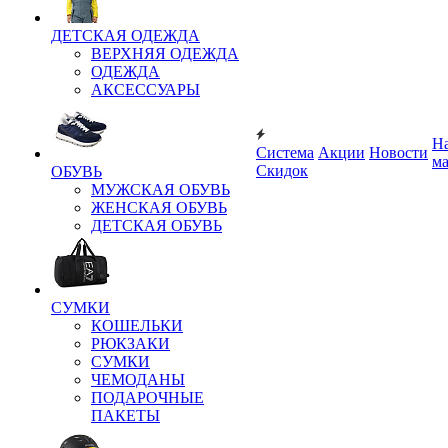
ДЕТСКАЯ ОДЕЖДА
ВЕРХНЯЯ ОДЕЖДА
ОДЕЖДА
АКСЕССУАРЫ
Н
Система
Акции
Новости
м
Скидок
ОБУВЬ
МУЖСКАЯ ОБУВЬ
ЖЕНСКАЯ ОБУВЬ
ДЕТСКАЯ ОБУВЬ
СУМКИ
КОШЕЛЬКИ
РЮКЗАКИ
СУМКИ
ЧЕМОДАНЫ
ПОДАРОЧНЫЕ
ПАКЕТЫ