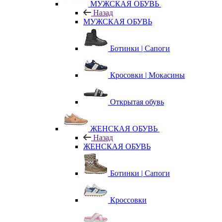
МУЖСКАЯ ОБУВЬ
Назад
МУЖСКАЯ ОБУВЬ
Ботинки | Сапоги
Кросовки | Мокасины
Открытая обувь
ЖЕНСКАЯ ОБУВЬ
Назад
ЖЕНСКАЯ ОБУВЬ
Ботинки | Сапоги
Кроссовки