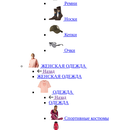
Ремни
Носки
Кепки
Очки
ЖЕНСКАЯ ОДЕЖДА
Назад
ЖЕНСКАЯ ОДЕЖДА
ОДЕЖДА
Назад
ОДЕЖДА
Спортивные костюмы