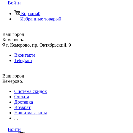
Войти
Корзина
0
Избранные товары
0
Ваш город
Кемерово
г. Кемерово, пр. Октябрьский, 9
Вконтакте
Telegram
Ваш город
Кемерово
Система скидок
Оплата
Доставка
Возврат
Наши магазины
...
Войти