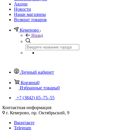
Акции
Новости
Наши магазины
Возврат товаров
Кемерово
Назад
Личный кабинет
Корзина
0
Избранные товары
0
+7 (3842) 65–75–55
Контактная информация
г. Кемерово, пр. Октябрьский, 9
Вконтакте
Telegram