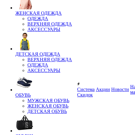
ЖЕНСКАЯ ОДЕЖДА
ОДЕЖДА
ВЕРХНЯЯ ОДЕЖДА
АКСЕССУАРЫ
ДЕТСКАЯ ОДЕЖДА
ВЕРХНЯЯ ОДЕЖДА
ОДЕЖДА
АКСЕССУАРЫ
Н
Система
Акции
Новости
м
Скидок
ОБУВЬ
МУЖСКАЯ ОБУВЬ
ЖЕНСКАЯ ОБУВЬ
ДЕТСКАЯ ОБУВЬ