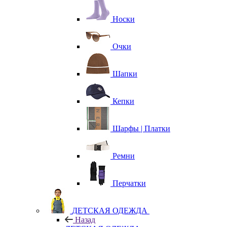
Носки
Очки
Шапки
Кепки
Шарфы | Платки
Ремни
Перчатки
ДЕТСКАЯ ОДЕЖДА
Назад