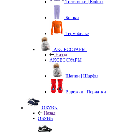
Толстовки | Кофты
Брюки
Термобелье
АКСЕССУАРЫ
Назад
АКСЕССУАРЫ
Шапки | Шарфы
Варежки | Перчатки
ОБУВЬ
Назад
ОБУВЬ