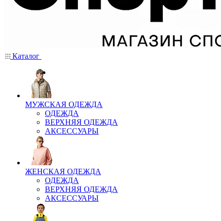
Каталог
МУЖСКАЯ ОДЕЖДА
ОДЕЖДА
ВЕРХНЯЯ ОДЕЖДА
АКСЕССУАРЫ
ЖЕНСКАЯ ОДЕЖДА
ОДЕЖДА
ВЕРХНЯЯ ОДЕЖДА
АКСЕССУАРЫ