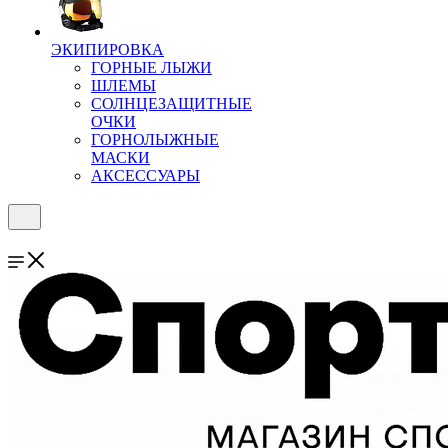
ЭКИПИРОВКА
ГОРНЫЕ ЛЫЖИ
ШЛЕМЫ
СОЛНЦЕЗАЩИТНЫЕ
ОЧКИ
ГОРНОЛЫЖНЫЕ
МАСКИ
АКСЕССУАРЫ