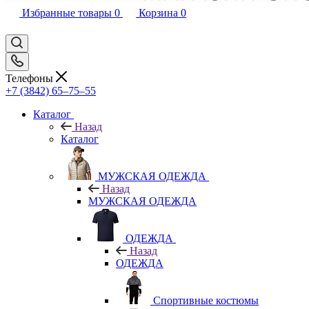
Избранные товары
0
Корзина
0
Телефоны
+7 (3842) 65–75–55
Каталог
Назад
Каталог
МУЖСКАЯ ОДЕЖДА
Назад
МУЖСКАЯ ОДЕЖДА
ОДЕЖДА
Назад
ОДЕЖДА
Спортивные костюмы