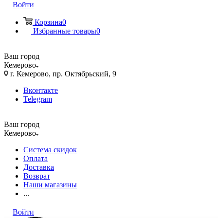
Войти
Корзина
0
Избранные товары
0
Ваш город
Кемерово
г. Кемерово, пр. Октябрьский, 9
Вконтакте
Telegram
Ваш город
Кемерово
Система скидок
Оплата
Доставка
Возврат
Наши магазины
...
Войти