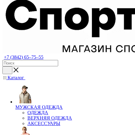
+7 (3842) 65–75–55
Каталог
МУЖСКАЯ ОДЕЖДА
ОДЕЖДА
ВЕРХНЯЯ ОДЕЖДА
АКСЕССУАРЫ