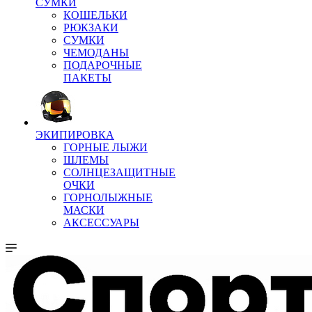
СУМКИ
КОШЕЛЬКИ
РЮКЗАКИ
СУМКИ
ЧЕМОДАНЫ
ПОДАРОЧНЫЕ
ПАКЕТЫ
ЭКИПИРОВКА
ГОРНЫЕ ЛЫЖИ
ШЛЕМЫ
СОЛНЦЕЗАЩИТНЫЕ
ОЧКИ
ГОРНОЛЫЖНЫЕ
МАСКИ
АКСЕССУАРЫ