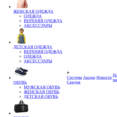
ЖЕНСКАЯ ОДЕЖДА
ОДЕЖДА
ВЕРХНЯЯ ОДЕЖДА
АКСЕССУАРЫ
ДЕТСКАЯ ОДЕЖДА
ВЕРХНЯЯ ОДЕЖДА
ОДЕЖДА
АКСЕССУАРЫ
Н
Система
Акции
Новости
м
Скидок
ОБУВЬ
МУЖСКАЯ ОБУВЬ
ЖЕНСКАЯ ОБУВЬ
ДЕТСКАЯ ОБУВЬ