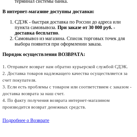
терминал системы банка.
В интернет-магазине доступны доставки:
СДЭК - быстрая доставка по России до адреса или
пункта самовывоза.
При заказе от 30 000 руб. -
доставка бесплатно
.
Самовывоз из магазина. Список торговых точек для
выбора появится при оформлении заказа.
Порядок осуществления ВОЗВРАТА:
1. Отправьте возврат нам обратно курьерской службой СДЭК.
2. Доставка товаров надлежащего качества осуществляется за
счет покупателя.
3. Если есть проблемы с товаром или соответствием с заказом -
доставка возврата за наш счет.
4. По факту получения возврата интернет-магазином
производится возврат денежных средств.
Подробнее о Возврате