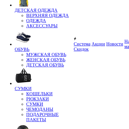
ДЕТСКАЯ ОДЕЖДА
ВЕРХНЯЯ ОДЕЖДА
ОДЕЖДА
АКСЕССУАРЫ
Н
Система
Акции
Новости
м
Скидок
ОБУВЬ
МУЖСКАЯ ОБУВЬ
ЖЕНСКАЯ ОБУВЬ
ДЕТСКАЯ ОБУВЬ
СУМКИ
КОШЕЛЬКИ
РЮКЗАКИ
СУМКИ
ЧЕМОДАНЫ
ПОДАРОЧНЫЕ
ПАКЕТЫ