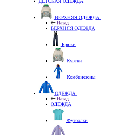
ДЕТСКАЯ ОДЕЖДА
ВЕРХНЯЯ ОДЕЖДА
Назад
ВЕРХНЯЯ ОДЕЖДА
Брюки
Куртки
Комбинезоны
ОДЕЖДА
Назад
ОДЕЖДА
Футболки