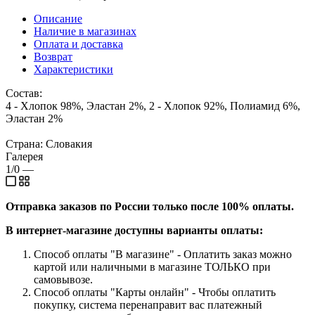
Описание
Наличие в магазинах
Оплата и доставка
Возврат
Характеристики
Состав:
4 - Хлопок 98%, Эластан 2%, 2 - Хлопок 92%, Полиамид 6%,
Эластан 2%
Страна: Словакия
Галерея
1/0
—
Отправка заказов по России только после 100% оплаты.
В интернет-магазине доступны варианты оплаты:
Способ оплаты "В магазине" - Оплатить заказ можно
картой или наличными в магазине ТОЛЬКО при
самовывозе.
Способ оплаты "Карты онлайн" - Чтобы оплатить
покупку, система перенаправит вас платежный