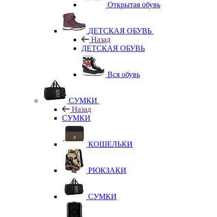
Открытая обувь
ДЕТСКАЯ ОБУВЬ
Назад
ДЕТСКАЯ ОБУВЬ
Вся обувь
СУМКИ
Назад
СУМКИ
КОШЕЛЬКИ
РЮКЗАКИ
СУМКИ