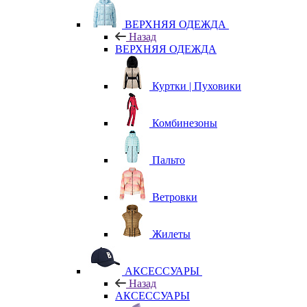
ВЕРХНЯЯ ОДЕЖДА
Назад
ВЕРХНЯЯ ОДЕЖДА
Куртки | Пуховики
Комбинезоны
Пальто
Ветровки
Жилеты
АКСЕССУАРЫ
Назад
АКСЕССУАРЫ