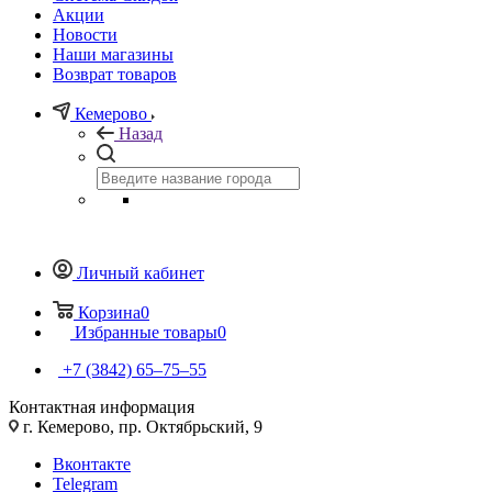
Акции
Новости
Наши магазины
Возврат товаров
Кемерово
Назад
Личный кабинет
Корзина
0
Избранные товары
0
+7 (3842) 65–75–55
Контактная информация
г. Кемерово, пр. Октябрьский, 9
Вконтакте
Telegram