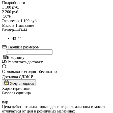
Подробности
1 100
руб.
2 200
руб.
-
50
%
Экономия
1 100
руб.
Мало
в 1 магазине
Размер
—
43-44
43-44
Таблица размеров
В корзину
Рассчитать доставку
Самовывоз сегодня - бесплатно
Доставка СДЭК ₽
Хочу в подарок
Характеристики
Базовая единица
—
пар
Цена действительна только для интернет-магазина и может
отличаться от цен в розничных магазинах