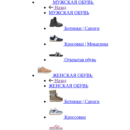
МУЖСКАЯ ОБУВЬ
Назад
МУЖСКАЯ ОБУВЬ
Ботинки | Сапоги
Кросовки | Мокасины
Открытая обувь
ЖЕНСКАЯ ОБУВЬ
Назад
ЖЕНСКАЯ ОБУВЬ
Ботинки | Сапоги
Кроссовки