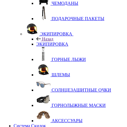
ЧЕМОДАНЫ
ПОДАРОЧНЫЕ ПАКЕТЫ
ЭКИПИРОВКА
Назад
ЭКИПИРОВКА
ГОРНЫЕ ЛЫЖИ
ШЛЕМЫ
СОЛНЦЕЗАЩИТНЫЕ ОЧКИ
ГОРНОЛЫЖНЫЕ МАСКИ
АКСЕССУАРЫ
Система Скидок