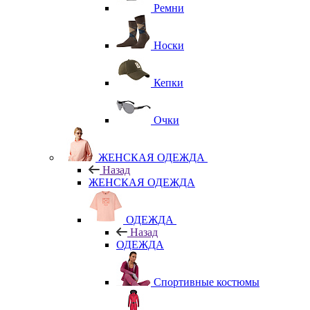
Ремни
Носки
Кепки
Очки
ЖЕНСКАЯ ОДЕЖДА
Назад
ЖЕНСКАЯ ОДЕЖДА
ОДЕЖДА
Назад
ОДЕЖДА
Спортивные костюмы