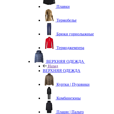
Плавки
Термобелье
Брюки горнолыжные
Термоджемпера
ВЕРХНЯЯ ОДЕЖДА
Назад
ВЕРХНЯЯ ОДЕЖДА
Куртки | Пуховики
Комбинезоны
Плащи | Пальто