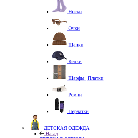
Носки
Очки
Шапки
Кепки
Шарфы | Платки
Ремни
Перчатки
ДЕТСКАЯ ОДЕЖДА
Назад