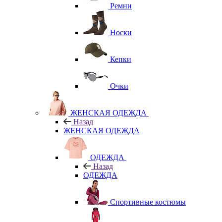
Ремни
Носки
Кепки
Очки
ЖЕНСКАЯ ОДЕЖДА
Назад
ЖЕНСКАЯ ОДЕЖДА
ОДЕЖДА
Назад
ОДЕЖДА
Спортивные костюмы