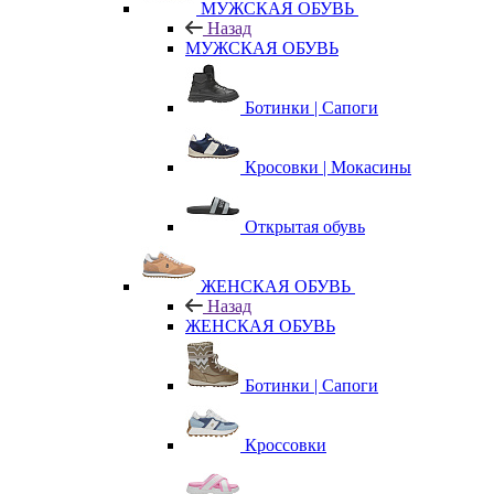
МУЖСКАЯ ОБУВЬ
Назад
МУЖСКАЯ ОБУВЬ
Ботинки | Сапоги
Кросовки | Мокасины
Открытая обувь
ЖЕНСКАЯ ОБУВЬ
Назад
ЖЕНСКАЯ ОБУВЬ
Ботинки | Сапоги
Кроссовки