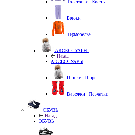
Толстовки | Кофты
Брюки
Термобелье
АКСЕССУАРЫ
Назад
АКСЕССУАРЫ
Шапки | Шарфы
Варежки | Перчатки
ОБУВЬ
Назад
ОБУВЬ