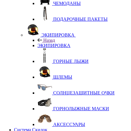
ЧЕМОДАНЫ
ПОДАРОЧНЫЕ ПАКЕТЫ
ЭКИПИРОВКА
Назад
ЭКИПИРОВКА
ГОРНЫЕ ЛЫЖИ
ШЛЕМЫ
СОЛНЦЕЗАЩИТНЫЕ ОЧКИ
ГОРНОЛЫЖНЫЕ МАСКИ
АКСЕССУАРЫ
Система Скидок