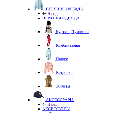
ВЕРХНЯЯ ОДЕЖДА
Назад
ВЕРХНЯЯ ОДЕЖДА
Куртки | Пуховики
Комбинезоны
Пальто
Ветровки
Жилеты
АКСЕССУАРЫ
Назад
АКСЕССУАРЫ