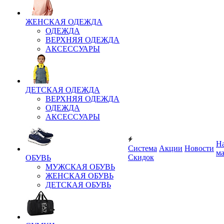
ЖЕНСКАЯ ОДЕЖДА
ОДЕЖДА
ВЕРХНЯЯ ОДЕЖДА
АКСЕССУАРЫ
ДЕТСКАЯ ОДЕЖДА
ВЕРХНЯЯ ОДЕЖДА
ОДЕЖДА
АКСЕССУАРЫ
Н
Система
Акции
Новости
м
Скидок
ОБУВЬ
МУЖСКАЯ ОБУВЬ
ЖЕНСКАЯ ОБУВЬ
ДЕТСКАЯ ОБУВЬ