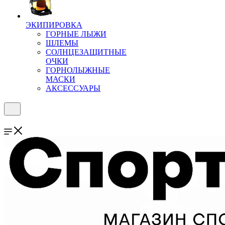
ЭКИПИРОВКА
ГОРНЫЕ ЛЫЖИ
ШЛЕМЫ
СОЛНЦЕЗАЩИТНЫЕ
ОЧКИ
ГОРНОЛЫЖНЫЕ
МАСКИ
АКСЕССУАРЫ