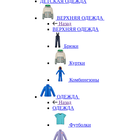
ДЕТСКАЯ ОДЕЖДА
ВЕРХНЯЯ ОДЕЖДА
Назад
ВЕРХНЯЯ ОДЕЖДА
Брюки
Куртки
Комбинезоны
ОДЕЖДА
Назад
ОДЕЖДА
Футболки