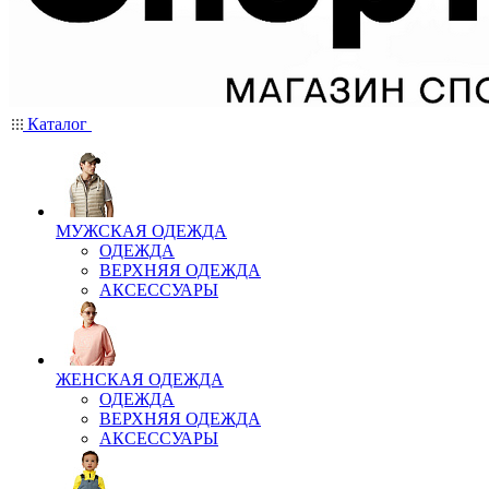
Каталог
МУЖСКАЯ ОДЕЖДА
ОДЕЖДА
ВЕРХНЯЯ ОДЕЖДА
АКСЕССУАРЫ
ЖЕНСКАЯ ОДЕЖДА
ОДЕЖДА
ВЕРХНЯЯ ОДЕЖДА
АКСЕССУАРЫ