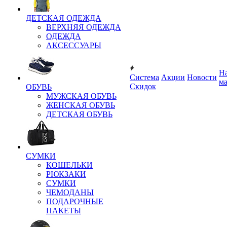
ДЕТСКАЯ ОДЕЖДА
ВЕРХНЯЯ ОДЕЖДА
ОДЕЖДА
АКСЕССУАРЫ
Н
Система
Акции
Новости
м
Скидок
ОБУВЬ
МУЖСКАЯ ОБУВЬ
ЖЕНСКАЯ ОБУВЬ
ДЕТСКАЯ ОБУВЬ
СУМКИ
КОШЕЛЬКИ
РЮКЗАКИ
СУМКИ
ЧЕМОДАНЫ
ПОДАРОЧНЫЕ
ПАКЕТЫ