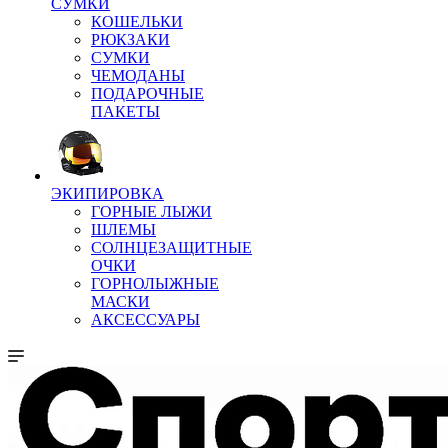
СУМКИ
КОШЕЛЬКИ
РЮКЗАКИ
СУМКИ
ЧЕМОДАНЫ
ПОДАРОЧНЫЕ
ПАКЕТЫ
ЭКИПИРОВКА
ГОРНЫЕ ЛЫЖИ
ШЛЕМЫ
СОЛНЦЕЗАЩИТНЫЕ
ОЧКИ
ГОРНОЛЫЖНЫЕ
МАСКИ
АКСЕССУАРЫ