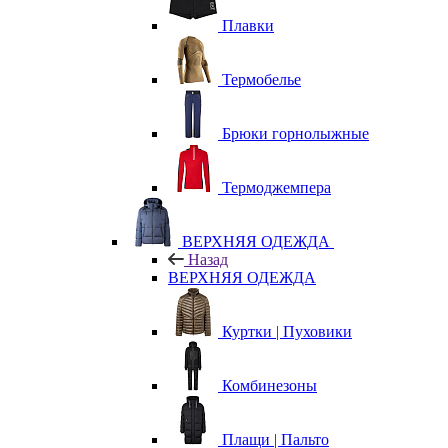
Плавки
Термобелье
Брюки горнолыжные
Термоджемпера
ВЕРХНЯЯ ОДЕЖДА
Назад
ВЕРХНЯЯ ОДЕЖДА
Куртки | Пуховики
Комбинезоны
Плащи | Пальто