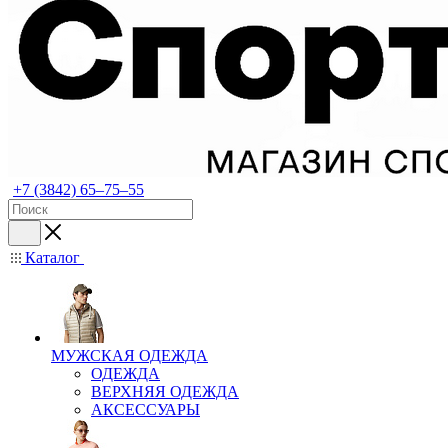
+7 (3842) 65–75–55
Каталог
МУЖСКАЯ ОДЕЖДА
ОДЕЖДА
ВЕРХНЯЯ ОДЕЖДА
АКСЕССУАРЫ