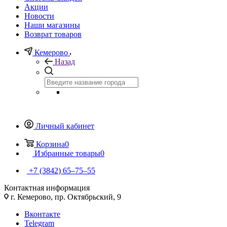
Акции
Новости
Наши магазины
Возврат товаров
Кемерово
Назад
Личный кабинет
Корзина
0
Избранные товары
0
+7 (3842) 65–75–55
Контактная информация
г. Кемерово, пр. Октябрьский, 9
Вконтакте
Telegram