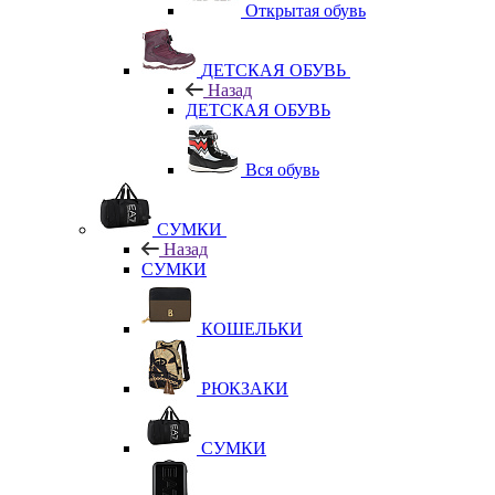
Открытая обувь
ДЕТСКАЯ ОБУВЬ
Назад
ДЕТСКАЯ ОБУВЬ
Вся обувь
СУМКИ
Назад
СУМКИ
КОШЕЛЬКИ
РЮКЗАКИ
СУМКИ