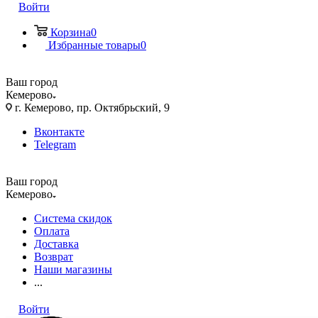
Войти
Корзина
0
Избранные товары
0
Ваш город
Кемерово
г. Кемерово, пр. Октябрьский, 9
Вконтакте
Telegram
Ваш город
Кемерово
Система скидок
Оплата
Доставка
Возврат
Наши магазины
...
Войти