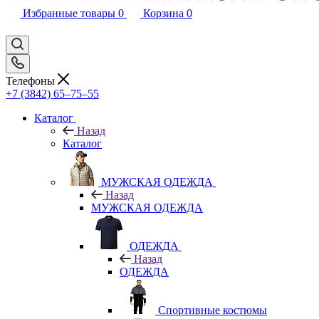
Избранные товары
0
Корзина
0
Телефоны
+7 (3842) 65–75–55
Каталог
Назад
Каталог
МУЖСКАЯ ОДЕЖДА
Назад
МУЖСКАЯ ОДЕЖДА
ОДЕЖДА
Назад
ОДЕЖДА
Спортивные костюмы