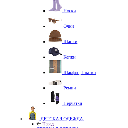
Носки
Очки
Шапки
Кепки
Шарфы | Платки
Ремни
Перчатки
ДЕТСКАЯ ОДЕЖДА
Назад