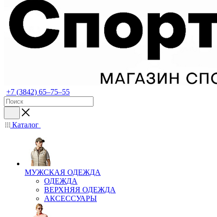
+7 (3842) 65–75–55
Каталог
МУЖСКАЯ ОДЕЖДА
ОДЕЖДА
ВЕРХНЯЯ ОДЕЖДА
АКСЕССУАРЫ