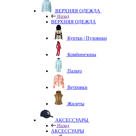
ВЕРХНЯЯ ОДЕЖДА
Назад
ВЕРХНЯЯ ОДЕЖДА
Куртки | Пуховики
Комбинезоны
Пальто
Ветровки
Жилеты
АКСЕССУАРЫ
Назад
АКСЕССУАРЫ