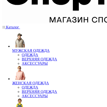
Каталог
МУЖСКАЯ ОДЕЖДА
ОДЕЖДА
ВЕРХНЯЯ ОДЕЖДА
АКСЕССУАРЫ
ЖЕНСКАЯ ОДЕЖДА
ОДЕЖДА
ВЕРХНЯЯ ОДЕЖДА
АКСЕССУАРЫ