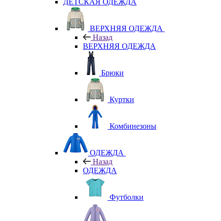
ДЕТСКАЯ ОДЕЖДА
ВЕРХНЯЯ ОДЕЖДА
Назад
ВЕРХНЯЯ ОДЕЖДА
Брюки
Куртки
Комбинезоны
ОДЕЖДА
Назад
ОДЕЖДА
Футболки