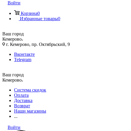
Войти
Корзина
0
Избранные товары
0
Ваш город
Кемерово
г. Кемерово, пр. Октябрьский, 9
Вконтакте
Telegram
Ваш город
Кемерово
Система скидок
Оплата
Доставка
Возврат
Наши магазины
...
Войти