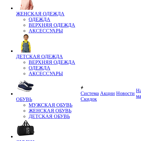
ЖЕНСКАЯ ОДЕЖДА
ОДЕЖДА
ВЕРХНЯЯ ОДЕЖДА
АКСЕССУАРЫ
ДЕТСКАЯ ОДЕЖДА
ВЕРХНЯЯ ОДЕЖДА
ОДЕЖДА
АКСЕССУАРЫ
Н
Система
Акции
Новости
м
Скидок
ОБУВЬ
МУЖСКАЯ ОБУВЬ
ЖЕНСКАЯ ОБУВЬ
ДЕТСКАЯ ОБУВЬ