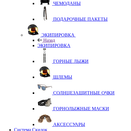
ЧЕМОДАНЫ
ПОДАРОЧНЫЕ ПАКЕТЫ
ЭКИПИРОВКА
Назад
ЭКИПИРОВКА
ГОРНЫЕ ЛЫЖИ
ШЛЕМЫ
СОЛНЦЕЗАЩИТНЫЕ ОЧКИ
ГОРНОЛЫЖНЫЕ МАСКИ
АКСЕССУАРЫ
Система Скидок