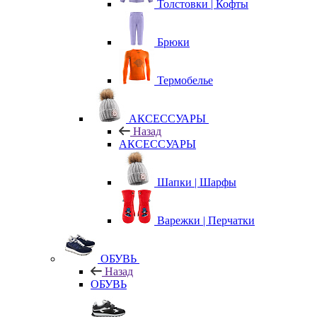
Толстовки | Кофты
Брюки
Термобелье
АКСЕССУАРЫ
Назад
АКСЕССУАРЫ
Шапки | Шарфы
Варежки | Перчатки
ОБУВЬ
Назад
ОБУВЬ