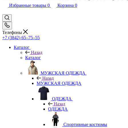
Избранные товары
0
Корзина
0
Телефоны
+7 (3842) 65–75–55
Каталог
Назад
Каталог
МУЖСКАЯ ОДЕЖДА
Назад
МУЖСКАЯ ОДЕЖДА
ОДЕЖДА
Назад
ОДЕЖДА
Спортивные костюмы