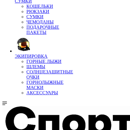
СУМКИ
КОШЕЛЬКИ
РЮКЗАКИ
СУМКИ
ЧЕМОДАНЫ
ПОДАРОЧНЫЕ
ПАКЕТЫ
ЭКИПИРОВКА
ГОРНЫЕ ЛЫЖИ
ШЛЕМЫ
СОЛНЦЕЗАЩИТНЫЕ
ОЧКИ
ГОРНОЛЫЖНЫЕ
МАСКИ
АКСЕССУАРЫ