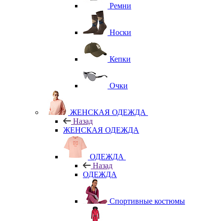
Ремни
Носки
Кепки
Очки
ЖЕНСКАЯ ОДЕЖДА
Назад
ЖЕНСКАЯ ОДЕЖДА
ОДЕЖДА
Назад
ОДЕЖДА
Спортивные костюмы