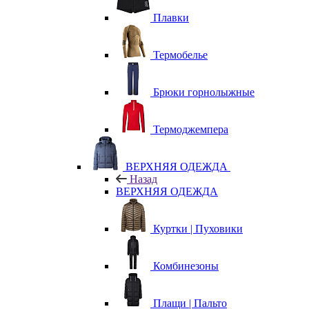
Плавки
Термобелье
Брюки горнолыжные
Термоджемпера
ВЕРХНЯЯ ОДЕЖДА
Назад
ВЕРХНЯЯ ОДЕЖДА
Куртки | Пуховики
Комбинезоны
Плащи | Пальто