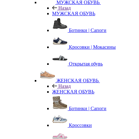
МУЖСКАЯ ОБУВЬ
Назад
МУЖСКАЯ ОБУВЬ
Ботинки | Сапоги
Кросовки | Мокасины
Открытая обувь
ЖЕНСКАЯ ОБУВЬ
Назад
ЖЕНСКАЯ ОБУВЬ
Ботинки | Сапоги
Кроссовки