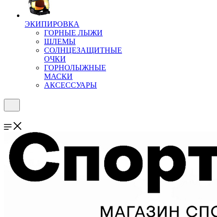
ЭКИПИРОВКА
ГОРНЫЕ ЛЫЖИ
ШЛЕМЫ
СОЛНЦЕЗАЩИТНЫЕ
ОЧКИ
ГОРНОЛЫЖНЫЕ
МАСКИ
АКСЕССУАРЫ