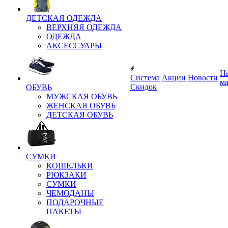
ДЕТСКАЯ ОДЕЖДА
ВЕРХНЯЯ ОДЕЖДА
ОДЕЖДА
АКСЕССУАРЫ
Н
Система
Акции
Новости
м
Скидок
ОБУВЬ
МУЖСКАЯ ОБУВЬ
ЖЕНСКАЯ ОБУВЬ
ДЕТСКАЯ ОБУВЬ
СУМКИ
КОШЕЛЬКИ
РЮКЗАКИ
СУМКИ
ЧЕМОДАНЫ
ПОДАРОЧНЫЕ
ПАКЕТЫ