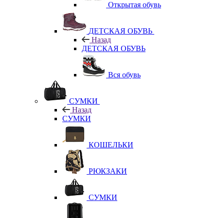
Открытая обувь
ДЕТСКАЯ ОБУВЬ
Назад
ДЕТСКАЯ ОБУВЬ
Вся обувь
СУМКИ
Назад
СУМКИ
КОШЕЛЬКИ
РЮКЗАКИ
СУМКИ