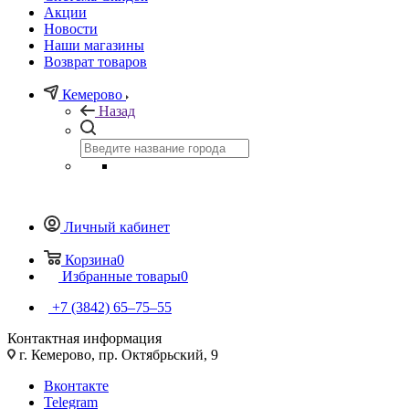
Акции
Новости
Наши магазины
Возврат товаров
Кемерово
Назад
Личный кабинет
Корзина
0
Избранные товары
0
+7 (3842) 65–75–55
Контактная информация
г. Кемерово, пр. Октябрьский, 9
Вконтакте
Telegram