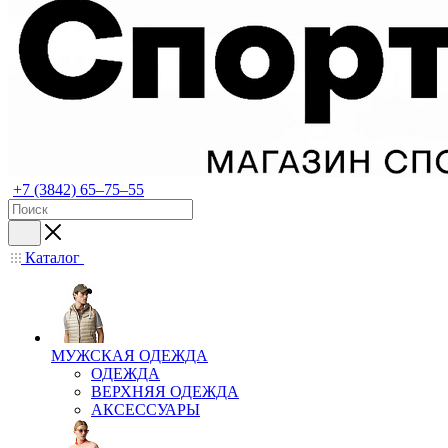
+7 (3842) 65–75–55
Каталог
МУЖСКАЯ ОДЕЖДА
ОДЕЖДА
ВЕРХНЯЯ ОДЕЖДА
АКСЕССУАРЫ