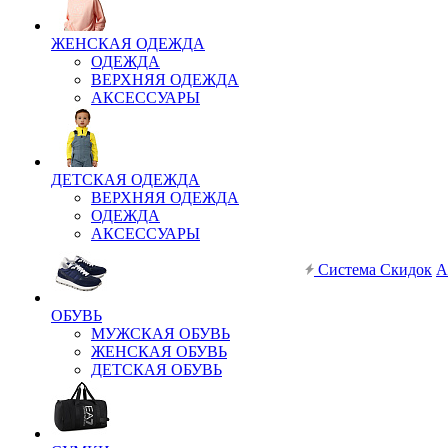
ЖЕНСКАЯ ОДЕЖДА
ОДЕЖДА
ВЕРХНЯЯ ОДЕЖДА
АКСЕССУАРЫ
ДЕТСКАЯ ОДЕЖДА
ВЕРХНЯЯ ОДЕЖДА
ОДЕЖДА
АКСЕССУАРЫ
Система Скидок
А
ОБУВЬ
МУЖСКАЯ ОБУВЬ
ЖЕНСКАЯ ОБУВЬ
ДЕТСКАЯ ОБУВЬ